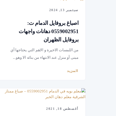
سبتمبر 13, 2024
اصباغ بروفايل الدمام ت:
0559002951 دهانات واجهات
بروفايل الظهران
من اللمسات الاخيرة و الاهم التي يحتاجها أي
مبنى أو منزل عند الانتهاء من بنائه الا وهو...
المزيد
أغسطس 18, 2021