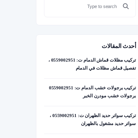
أحدث المقالات
تركيب مظلات قماش الدمام ت: 0559002951 ،
تفصيل قماش مظلات في الدمام
تركيب برجولات خشب الدمام ت: 0559002951
برجولات خشب مودرن الخبر
تركيب سواتر حديد الظهران ت: 0559002951 ،
سواتر حديد مشغول بالظهران