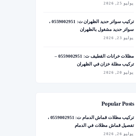
يوليو 25, 2026
تركيب سواتر حديد الظهران ت: 0559002951 ،
سواتر حديد مشغول بالظهران
يوليو 23, 2026
مظلات خرانات القطيف ت: 0559002951 –
تركيب مظلة خزان في الظهران
يوليو 20, 2026
Popular Posts
تركيب مظلات قماش الدمام ت: 0559002951 ،
تفصيل قماش مظلات في الدمام
يوليو 26, 2026