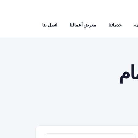
ة
خدماتنا
معرض أعمالنا
اتصل بنا
ام