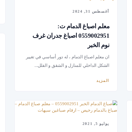
أغسطس 31, 2024
معلم اصباغ الدمام ت:
0559002951 اصباغ جدران غرف
نوم الخبر
ان معلم اصباغ الدمام ، له دور أساسي في تغيير
الشكل الداخلي للمنازل و الشقق و الفلل...
المزيد
يوليو 5, 2021