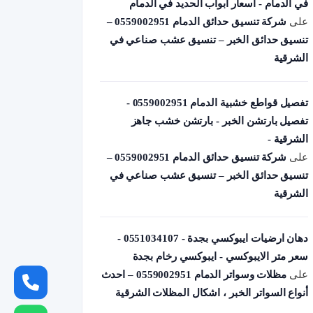
في الدمام - أسعار أبواب الحديد في الدمام
على
شركة تنسيق حدائق الدمام 0559002951 –
تنسيق حدائق الخبر – تنسيق عشب صناعي في
الشرقية
تفصيل قواطع خشبية الدمام 0559002951 -
تفصيل بارتشن الخبر - بارتشن خشب جاهز
الشرقية -
على
شركة تنسيق حدائق الدمام 0559002951 –
تنسيق حدائق الخبر – تنسيق عشب صناعي في
الشرقية
دهان ارضيات ايبوكسي بجدة - 0551034107 -
سعر متر الايبوكسي - ايبوكسي رخام بجدة
على
مظلات وسواتر الدمام 0559002951 – احدث
أنواع السواتر الخبر ، اشكال المظلات الشرقية