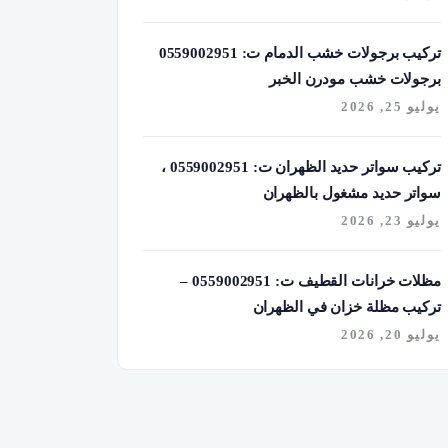
تركيب برجولات خشب الدمام ت: 0559002951
برجولات خشب مودرن الخبر
يوليو 25, 2026
تركيب سواتر حديد الظهران ت: 0559002951 ،
سواتر حديد مشغول بالظهران
يوليو 23, 2026
مظلات خرانات القطيف ت: 0559002951 –
تركيب مظلة خزان في الظهران
يوليو 20, 2026