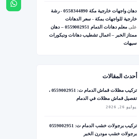
دهان واجهات خارجية مكة 0558344890 - رشة
خارجية للواجهات بمكة - سعر الدهانات
على
معلم دهانات الدمام 0559002951 – دهان
ممتاز الخبر – اعمال تشطيب دهانات وديكورات
سيهات
أحدث المقالات
تركيب مظلات قماش الدمام ت: 0559002951 ،
تفصيل قماش مظلات في الدمام
يوليو 26, 2026
تركيب برجولات خشب الدمام ت: 0559002951
برجولات خشب مودرن الخبر