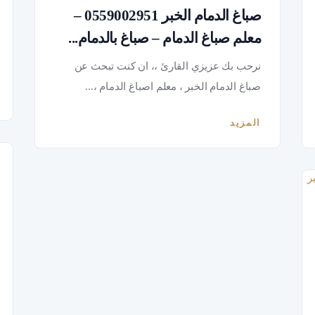
صباغ الدمام الخبر 0559002951 –
معلم صباغ الدمام – صباغ بالدمام...
نرحب بك عزيزي القارئ ،، ان كنت تبحث عن
صباغ الدمام الخبر ، معلم اصباغ الدمام ،...
المزيد