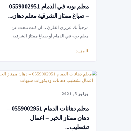
معلم بويه في الدمام 0559002951
– صباغ ممتاز الشرقية معلم دهان...
مرحباً بك عزيزي القارئ ،، ان كنت تبحث عن
معلم بويه في الدمام أو صباغ ممتاز الشرقية...
المزيد
يوليو 5, 2021
معلم دهانات الدمام 0559002951 –
دهان ممتاز الخبر – اعمال
تشطيب...