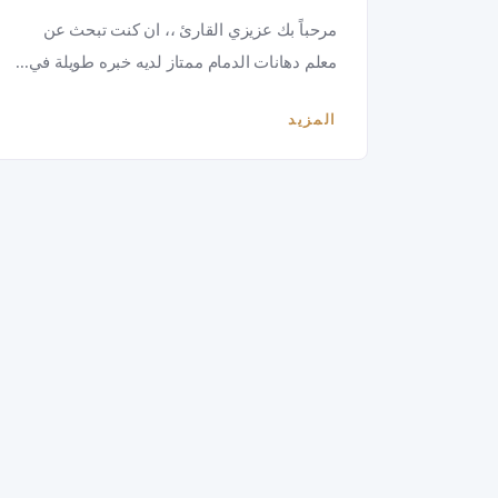
مرحباً بك عزيزي القارئ ،، ان كنت تبحث عن
معلم دهانات الدمام ممتاز لديه خبره طويلة في...
المزيد