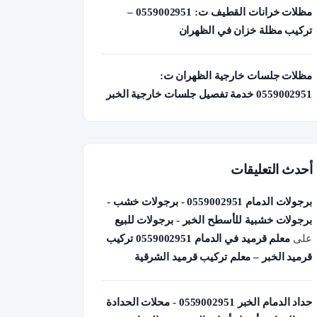
مظلات خرانات القطيف ت: 0559002951 –
تركيب مظلة خزان في الظهران
مظلات جلسات خارجية الظهران ت:
0559002951 خدمة تفصيل جلسات خارجية الخبر
أحدث التعليقات
برجولات الدمام 0559002951 - برجولات خشب -
برجولات خشبية للأسطح الخبر - برجولات للبيع
على
معلم قرميد في الدمام 0559002951 تركيب
قرميد الخبر – معلم تركيب قرميد الشرقية
حداد الدمام الخبر 0559002951 - محلات الحدادة