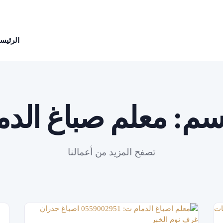
الرئيسي
سم:
معلم صباغ الدم
تصفح المزيد من أعمالنا