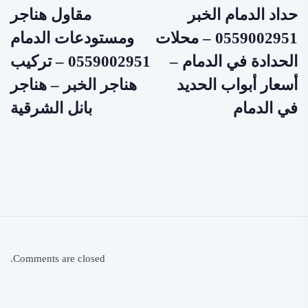
حداد الدمام الخبر
مقاول هناجر
0559002951 – محلات
ومستودعات الدمام
الحدادة في الدمام –
0559002951 – تركيب
أسعار أبواب الحديد
هناجر الخبر – هناجر
في الدمام
بانل الشرقية
Comments are closed.