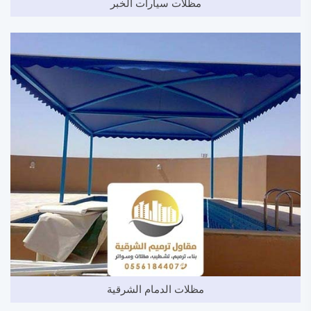
مظلات سيارات الخبر
مظلات الدمام الشرقية