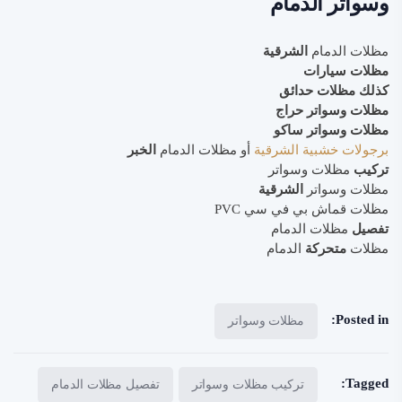
وسواتر الدمام
مظلات الدمام
الشرقية
مظلات سيارات
كذلك مظلات حدائق
مظلات وسواتر حراج
مظلات وسواتر ساكو
برجولات خشبية الشرقية
أو مظلات الدمام
الخبر
تركيب
مظلات وسواتر
مظلات وسواتر
الشرقية
مظلات قماش بي في سي PVC
تفصيل
مظلات الدمام
مظلات
متحركة
الدمام
Posted in:
مظلات وسواتر
Tagged:
تركيب مظلات وسواتر
تفصيل مظلات الدمام