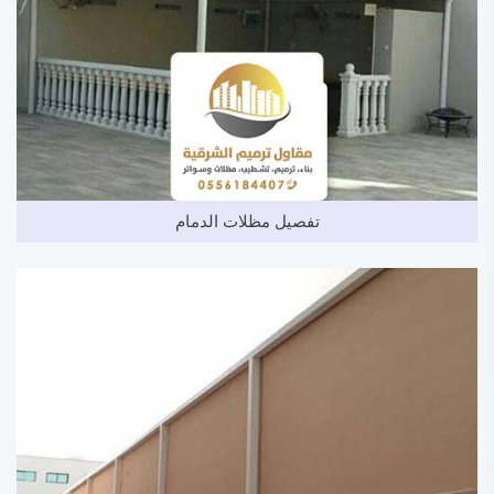
تفصيل مظلات الدمام