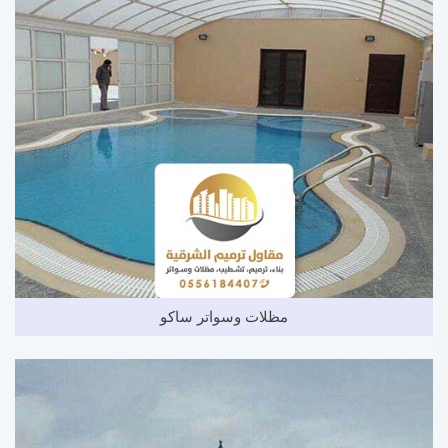
مظلات وسواتر ساكو