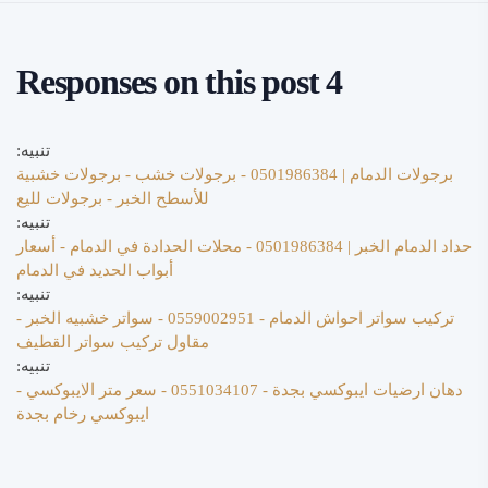
4 Responses on this post
تنبيه:
برجولات الدمام | 0501986384 - برجولات خشب - برجولات خشبية
للأسطح الخبر - برجولات لليع
تنبيه:
حداد الدمام الخبر | 0501986384 - محلات الحدادة في الدمام - أسعار
أبواب الحديد في الدمام
تنبيه:
تركيب سواتر احواش الدمام - 0559002951 - سواتر خشبيه الخبر -
مقاول تركيب سواتر القطيف
تنبيه:
دهان ارضيات ايبوكسي بجدة - 0551034107 - سعر متر الايبوكسي -
ايبوكسي رخام بجدة