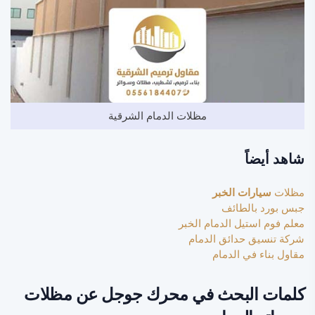
مظلات الدمام الشرقية
شاهد أيضاً
مظلات
سيارات الخبر
جبس بورد بالطائف
معلم فوم استيل الدمام الخبر
شركة تنسيق حدائق الدمام
مقاول بناء في الدمام
كلمات البحث في محرك جوجل عن مظلات