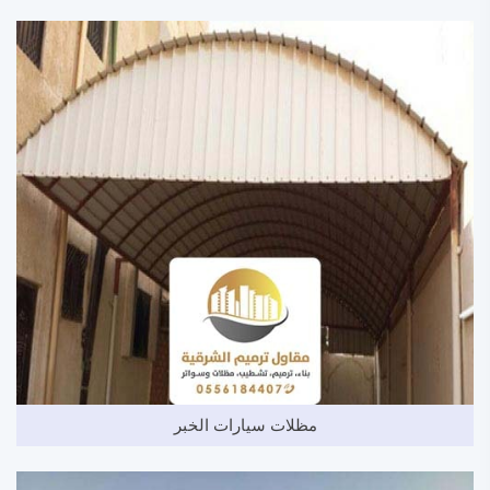
مظلات سيارات الخبر