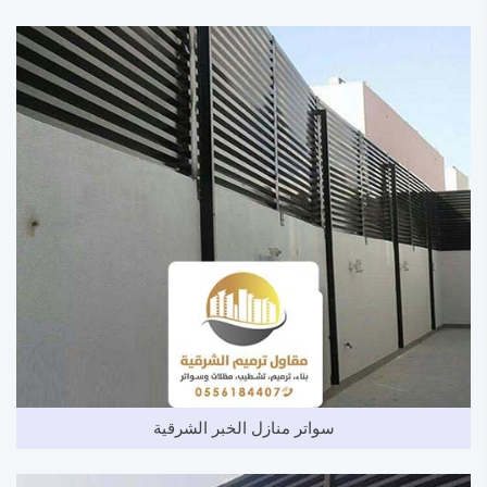
سواتر منازل الخبر الشرقية