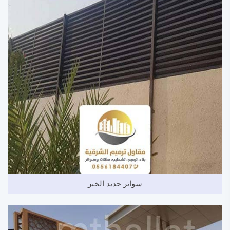
سواتر حديد الخبر