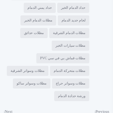
حداد الدمام الخبر
حداد يمني الدمام
لحام حديد الدمام
مظلات الدمام الخبر
مظلات الدمام الشرقية
مظلات حدائق
مظلات سيارات الخبر
مظلات قماش بي في سي PVC
مظلات متحركة الدمام
مظلات وسواتر الشرقية
مظلات وسواتر حراج
مظلات وسواتر ساكو
ورشة حدادة الدمام
Next:
Previous: