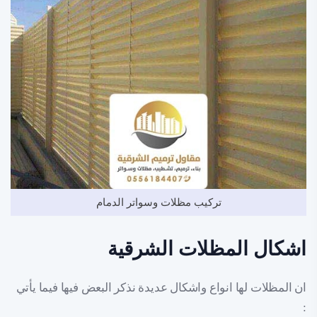
تركيب مظلات وسواتر الدمام
اشكال المظلات الشرقية
ان المظلات لها انواع واشكال عديدة نذكر البعض فيها فيما يأتي
: