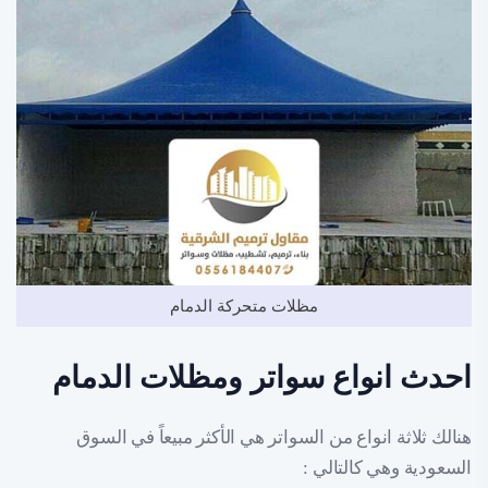
مظلات متحركة الدمام
احدث انواع سواتر ومظلات الدمام
هنالك ثلاثة انواع من السواتر هي الأكثر مبيعاً في السوق
السعودية وهي كالتالي :