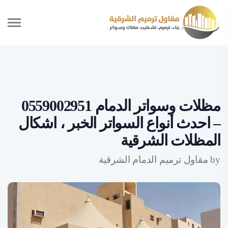
مظلات وسواتر الدمام 0559002951
– احدث أنواع السواتر الخبر ، اشكال
المظلات الشرقية
by
مقاول ترميم الدمام الشرقية