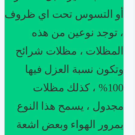
أو التسوس تحت اي ظروف
، توجد نوعين من هذه
المظلات ، مظلات شرائح
وتكون نسبة العزل فيها
100% ، كذلك مظلات
مجدول ، يسمح هذا النوع
بمرور الهواء وبعض اشعة