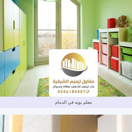
معلم بويه في الدمام