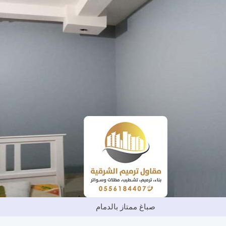
صباغ ممتاز بالدمام