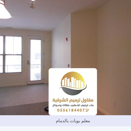
معلم بويات بالدمام