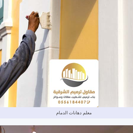
معلم دهانات الدمام