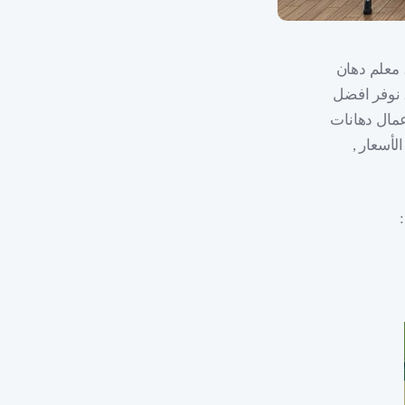
 معلم دهان
 نوفر افضل
عمال دهانات
لأسعار ,