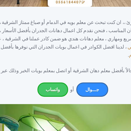
رئ ،، ان كنت تبحث عن معلم بويه في الدمام أو صباغ ممتاز الشرقية ،
ان المناسب ، فنحن نقدم كل اعمال دهانات الجدران بأفضل الأسعار ،
ريع ومهاري ، معلم دهانات هندي هو ضمن كادر عملنا في الشرقية ، 
ي
، لدينا افضل الكوادر في اعمال بويات الجدران التي نوفرها بأفضل ا
.
لاً بأفضل معلم دهان الشرقية أو اتصل بمعلم بويات الخبر وذلك عبر :
أو
جـــوال
واتساب