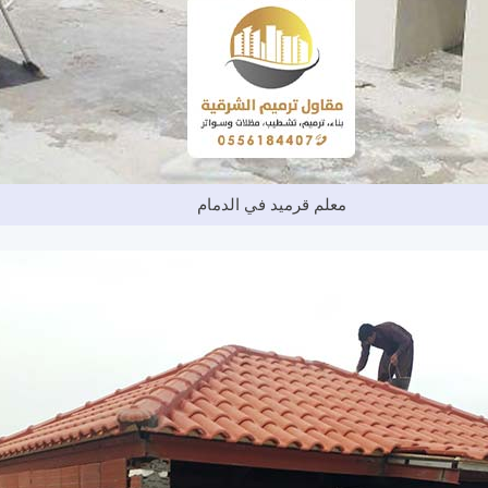
معلم قرميد في الدمام