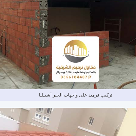
تركيب قرميد على واجهات الخبر أشبيليا