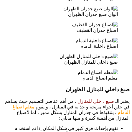
الوان صبغ جدران الظهران
اصباغ جدران القطيف
اصباغ داخلية الدمام
صبغ داخلي للمنازل الظهران
معلم اصباغ الدمام
صبغ داخلي للمنازل الظهران
يعتبر الـ
صبغ داخلي للمنازل
، من أهم عناصر التصميم حيث يساهم
في خلق أجواء مريحة و جذابة في المنازل ، و يقوم
معلم اصباغ
الدمام
، بتنفيذها في جدران المنازل بشكل مميز ، لما لأصباغ
المنازل من أهمية كبيرة و منها مايلي :
تقوم بإحداث فرق كبير في شكل المكان إذا تم استخدام