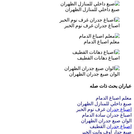
صبغ داخلي للمنازل الظهران
اصباغ جدران غرف نوم الخبر
معلم اصباغ الدمام
اصباغ دهانات القطيف
الوان صبغ جدران الظهران
عباران بحث ذات صله
معلم اصباغ الدمام
صبغ داخلي للمنازل الظهران
اصباغ جدران
غرف نوم الخبر
اصباغ جدران سادة الدمام
الوان صبغ جدران الظهران
اصباغ جدران
القطيف
صبغ جدار اوف وايت الخبر