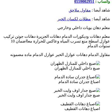
واتساب :
0559002951
شاهد أيضا :
مقاول ملاحق
شاهد أيضا :
مظلات لكسان الخبر
معلم دهان بويات داخلي وخارجي
معلم دهانات وديكورات الدمام دهانات الجزيرة دهانات جوتن تركيب
عوازل اسطح منع تسرب المياه وعاكس للحرارة معااضمان 10
سنوات الدمام
مقاول الدمام دهانات عوازل الخبر عوازل الدمام ماده مضمونه
صبغ داخلي للمنازل الظهران
اصباغ جدران سادة الدمام
صبغ جدار اوف وايت الخبر
اصباغ دهانات القطيف