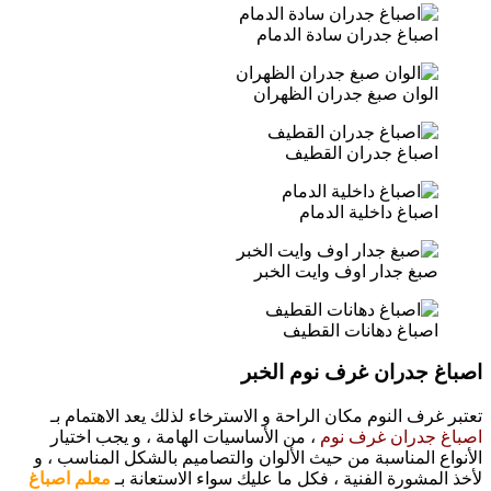
اصباغ جدران سادة الدمام
الوان صبغ جدران الظهران
اصباغ جدران القطيف
اصباغ داخلية الدمام
صبغ جدار اوف وايت الخبر
اصباغ دهانات القطيف
اصباغ جدران غرف نوم الخبر
تعتبر غرف النوم مكان الراحة و الاسترخاء لذلك يعد الاهتمام بـ
اصباغ جدران غرف نوم
، من الأساسيات الهامة ، و يجب اختيار
الأنواع المناسبة من حيث الألوان والتصاميم بالشكل المناسب ، و
لأخذ المشورة الفنية ، فكل ما عليك سواء الاستعانة بـ
معلم اصباغ