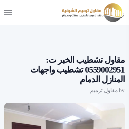
مقاول تشطيب الخبر ت:
0559002951 تشطيب واجهات
المنازل الدمام
by
مقاول ترميم