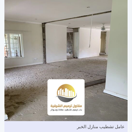
عامل تشطيب منازل الخبر