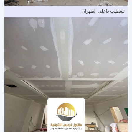
تشطيب داخلي الظهران