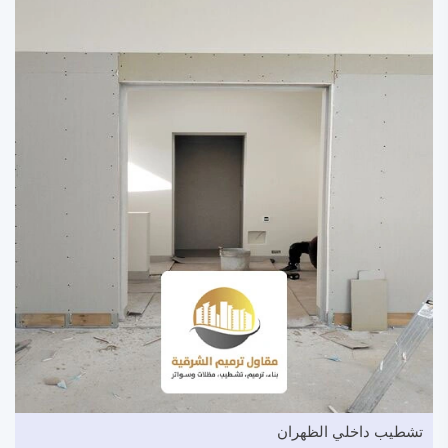
تشطيب داخلي الظهران