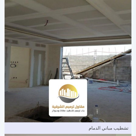
تشطيب مباني الدمام