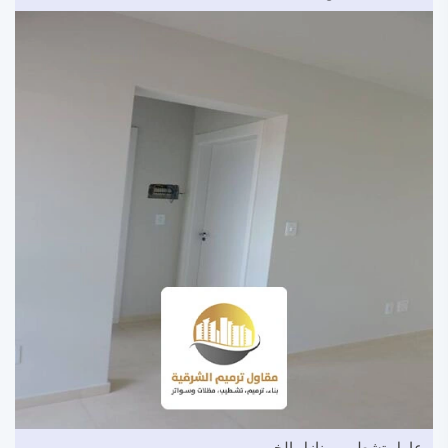
عامل تشطيب منازل الخبر