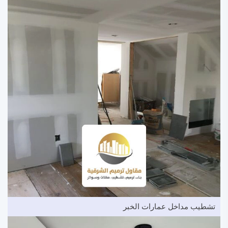
تشطيب مداخل عمارات الخبر