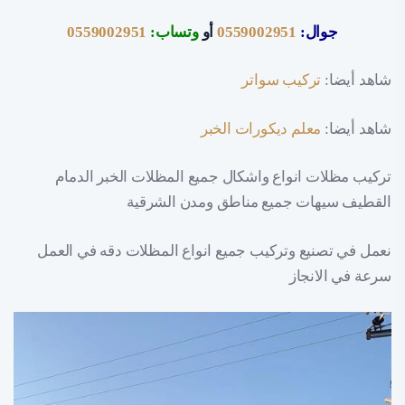
جوال:
0559002951
أو
وتساب:
0559002951
شاهد أيضا:
تركيب سواتر
شاهد أيضا:
معلم ديكورات الخبر
تركيب مظلات انواع واشكال جميع المظلات الخبر الدمام
القطيف سيهات جميع مناطق ومدن الشرقية
نعمل في تصنيع وتركيب جميع انواع المظلات دقه في العمل
سرعة في الانجاز