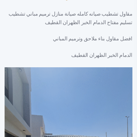
مقاول تشطيب صيانه كامله صيانة منازل ترميم مباني تشطيب
تسليم مفتاح الدمام الخبر الظهران القطيف
افضل مقاول بناء ملاحق وترميم المباني
الدمام الخبر الظهران القطيف