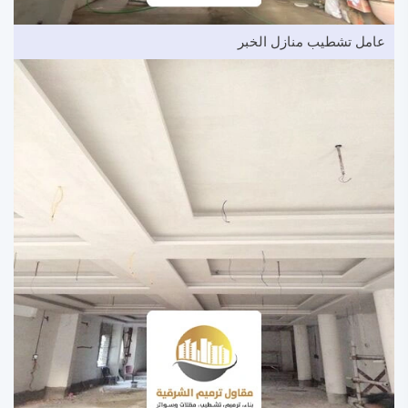
عامل تشطيب منازل الخبر