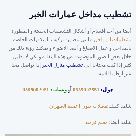
تشطيب مداخل عمارات الخبر
أيضا من أحد أقسام أو أشكال التشطيبات الحديثة و المطورة
تشطيبات المداخل
و التي تتضمن تركيب الديكورات الخاصة
بالمداخل و عمل الاصباغ و أيضا الاضواء و يمكنك رؤية ذلك من
خلال بعض الصور الموضوعه في هذه المقالة و لكي لا نطيل
كثير إذا كنت محتاجا الى
تشطيب منازل الخبر
إذا تواصل معنا
عبر أرقامنا الاتية:
جوال:
0559002951
أو
وتساب:
0559002951
شاهد كذلك:
مظلات بدون اعمدة الظهران
شاهد أيضا:
معلم قرميد