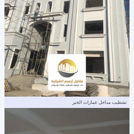
تشطيب مداخل عمارات الخبر