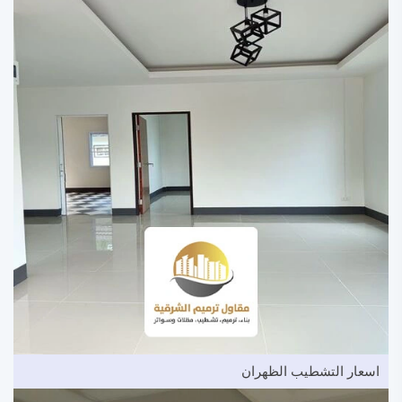
اسعار التشطيب الظهران