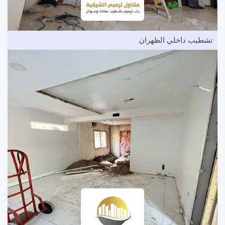
تشطيب داخلي الظهران