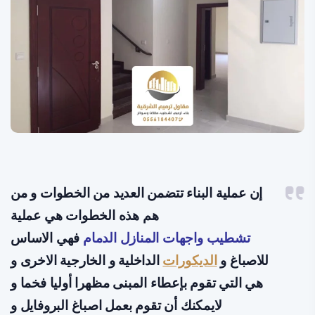
إن عملية البناء تتضمن العديد من الخطوات و من
هم هذه الخطوات هي عملية
تشطيب واجهات المنازل الدمام
فهي الاساس
للاصباغ و
الديكورات
الداخلية و الخارجية الاخرى و
هي التي تقوم بإعطاء المبنى مظهرا أوليا فخما و
لايمكنك أن تقوم بعمل اصباغ البروفايل و