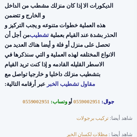
الديكورات الا إذا كان منزلك مشطب من الداخل
و الخارج و تتضمن
هذه العملية خطوات متنوعه و يجب التركيز و
الحذر بشدة عند القيام بعملية
تشطيب
من أجل أن
تحصل على منزل أو فلة و أيضا هناك العديد من
الانواع المختلفه لهذه العملية و التي سنذكرها في
الاسطر القليله القادمه و إذا كنت تريد القيام
بتشطيب منزلك داخليا و خارجيا تواصل مع
مقاول تشطيب الخبر
عبر أرقامه التالية:
جوال:
0559002951
أو
وتساب:
0559002951
شاهد أيضا:
تركيب برجولات
شاهد أيضا :
مظلات لكسان الخبر