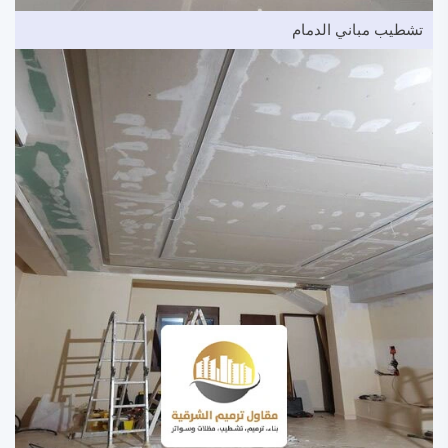
تشطيب مباني الدمام