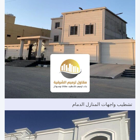
تشطيب واجهات المنازل الدمام