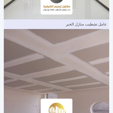
عامل تشطيب منازل الخبر