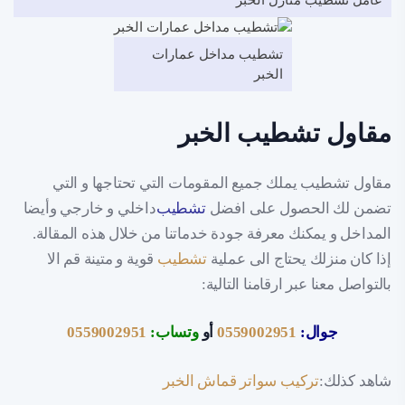
تشطيب مداخل عمارات
الخبر
مقاول تشطيب الخبر
مقاول تشطيب يملك جميع المقومات التي تحتاجها و التي
تضمن لك الحصول على افضل
تشطيب
داخلي و خارجي وأيضا
المداخل و يمكنك معرفة جودة خدماتنا من خلال هذه المقالة.
إذا كان منزلك يحتاج الى عملية
تشطيب
قوية و متينة قم الا
بالتواصل معنا عبر ارقامنا التالية:
جوال:
0559002951
أو
وتساب:
0559002951
شاهد كذلك:
تركيب سواتر قماش الخبر