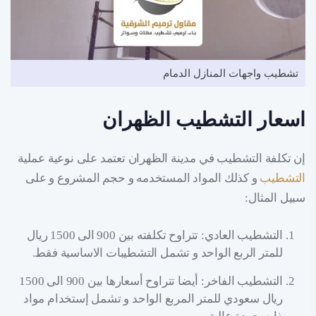
تشطيب واجهات المنازل الدمام
اسعار التشطيب الظهران
إن تكلفة التشطيب في مدينة الظهران تعتمد على نوعية عملية
التشطيب
و كذلك المواد المستخدمه و حجم المشروع و على
سبيل المثال:
التشطيب العادي: تتراوح تكلفته بين 900 الى 1500 ريال
للمتر الربع الواحد و تشمل التشطيبات الاساسية فقط.
التشطيب الفاخر: أيضا تتراوح أسعارها بين 900 الى 1500
ريال سعودي للمتر المربع الواحد و تشمل إستخدام مواد