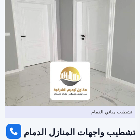
تشطيب مباني الدمام
تشطيب واجهات المنازل الدمام