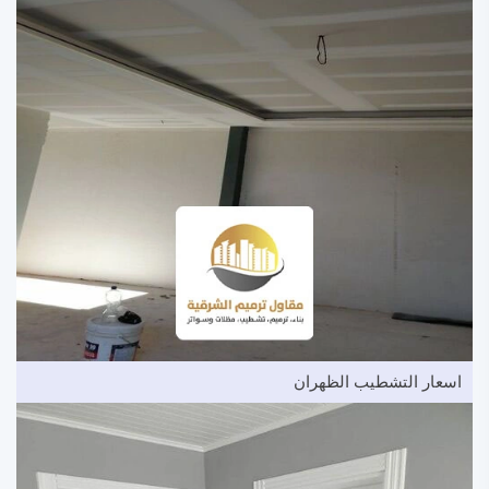
اسعار التشطيب الظهران