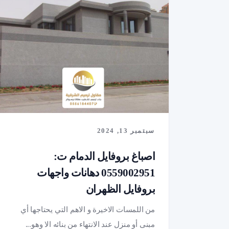
سبتمبر 13, 2024
اصباغ بروفايل الدمام ت:
0559002951 دهانات واجهات
بروفايل الظهران
من اللمسات الاخيرة و الاهم التي يحتاجها أي
مبنى أو منزل عند الانتهاء من بنائه الا وهو...