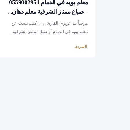
معلم بويه في الدمام 0559002951
– صباغ ممتاز الشرقية معلم دهان...
مرحباً بك عزيزي القارئ ،، ان كنت تبحث عن
معلم بويه في الدمام أو صباغ ممتاز الشرقية...
المزيد