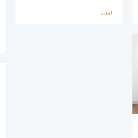
المزيد