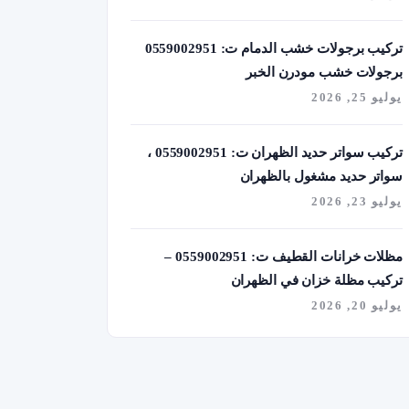
تركيب برجولات خشب الدمام ت: 0559002951
برجولات خشب مودرن الخبر
يوليو 25, 2026
تركيب سواتر حديد الظهران ت: 0559002951 ،
سواتر حديد مشغول بالظهران
يوليو 23, 2026
مظلات خرانات القطيف ت: 0559002951 –
تركيب مظلة خزان في الظهران
يوليو 20, 2026