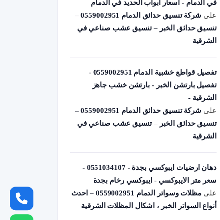
في الدمام - أسعار أبواب الحديد في الدمام
على
شركة تنسيق حدائق الدمام 0559002951 –
تنسيق حدائق الخبر – تنسيق عشب صناعي في
الشرقية
تفصيل قواطع خشبية الدمام 0559002951 -
تفصيل بارتشن الخبر - بارتشن خشب جاهز
الشرقية -
على
شركة تنسيق حدائق الدمام 0559002951 –
تنسيق حدائق الخبر – تنسيق عشب صناعي في
الشرقية
دهان ارضيات ايبوكسي بجدة - 0551034107 -
سعر متر الايبوكسي - ايبوكسي رخام بجدة
على
مظلات وسواتر الدمام 0559002951 – احدث
أنواع السواتر الخبر ، اشكال المظلات الشرقية