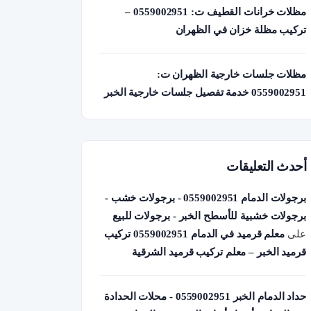
مظلات خرانات القطيف ت: 0559002951 –
تركيب مظلة خزان في الظهران
مظلات جلسات خارجية الظهران ت:
0559002951 خدمة تفصيل جلسات خارجية الخبر
أحدث التعليقات
برجولات الدمام 0559002951 - برجولات خشب -
برجولات خشبية للأسطح الخبر - برجولات للبيع
على
معلم قرميد في الدمام 0559002951 تركيب
قرميد الخبر – معلم تركيب قرميد الشرقية
حداد الدمام الخبر 0559002951 - محلات الحدادة