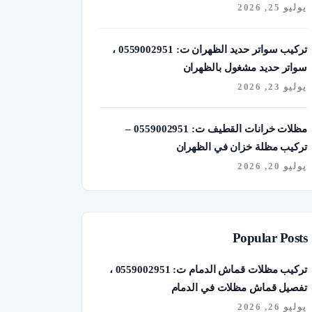
يوليو 25, 2026
تركيب سواتر حديد الظهران ت: 0559002951 ،
سواتر حديد مشغول بالظهران
يوليو 23, 2026
مظلات خرانات القطيف ت: 0559002951 –
تركيب مظلة خزان في الظهران
يوليو 20, 2026
Popular Posts
تركيب مظلات قماش الدمام ت: 0559002951 ،
تفصيل قماش مظلات في الدمام
يوليو 26, 2026