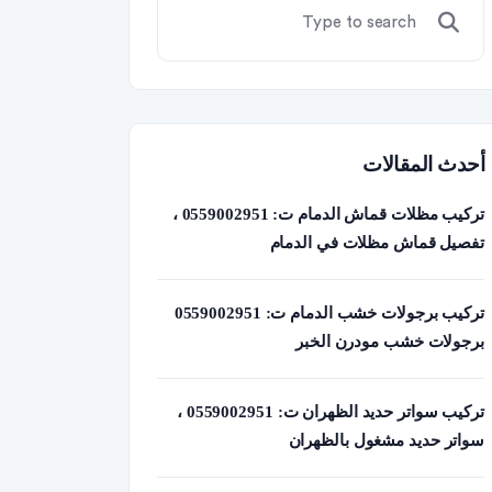
أحدث المقالات
تركيب مظلات قماش الدمام ت: 0559002951 ،
تفصيل قماش مظلات في الدمام
تركيب برجولات خشب الدمام ت: 0559002951
برجولات خشب مودرن الخبر
تركيب سواتر حديد الظهران ت: 0559002951 ،
سواتر حديد مشغول بالظهران