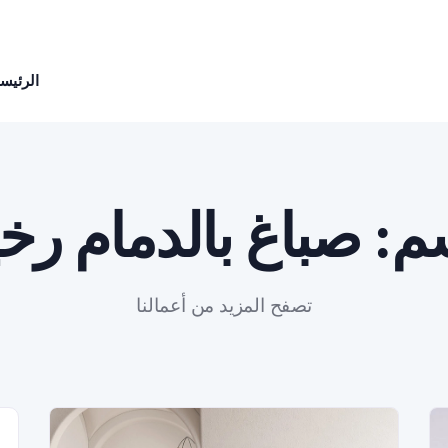
الرئيسي
م:
صباغ بالدمام ر
تصفح المزيد من أعمالنا