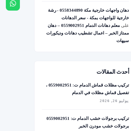
دهان واجهات خارجية مكة 0558344890 - رشة
خارجية للواجهات بمكة - سعر الدهانات
على
معلم دهانات الدمام 0559002951 – دهان
ممتاز الخبر – اعمال تشطيب دهانات وديكورات
سيهات
أحدث المقالات
تركيب مظلات قماش الدمام ت: 0559002951 ،
تفصيل قماش مظلات في الدمام
يوليو 26, 2026
تركيب برجولات خشب الدمام ت: 0559002951
برجولات خشب مودرن الخبر