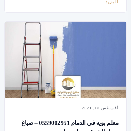
المزيد
أغسطس 18, 2021
معلم بويه في الدمام 0559002951 – صباغ