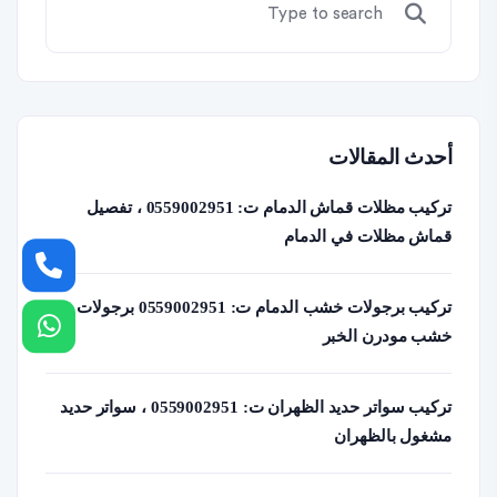
أحدث المقالات
تركيب مظلات قماش الدمام ت: 0559002951 ، تفصيل
قماش مظلات في الدمام
تركيب برجولات خشب الدمام ت: 0559002951 برجولات
خشب مودرن الخبر
تركيب سواتر حديد الظهران ت: 0559002951 ، سواتر حديد
مشغول بالظهران