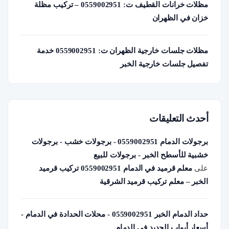
مظلات خرانات القطيف ت: 0559002951 – تركيب مظلة
خزان في الظهران
مظلات جلسات خارجية الظهران ت: 0559002951 خدمة
تفصيل جلسات خارجية الخبر
أحدث التعليقات
برجولات الدمام 0559002951 - برجولات خشب - برجولات
خشبية للأسطح الخبر - برجولات للبيع
على
معلم قرميد في الدمام 0559002951 تركيب قرميد
الخبر – معلم تركيب قرميد الشرقية
حداد الدمام الخبر 0559002951 - محلات الحدادة في الدمام -
أسعار أبواب الحديد في الدمام