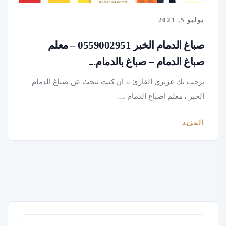
يوليو 5, 2021
صباغ الدمام الخبر 0559002951 – معلم
صباغ الدمام – صباغ بالدمام...
نرحب بك عزيزي القارئ ،، ان كنت تبحث عن صباغ الدمام
الخبر ، معلم اصباغ الدمام ،...
المزيد