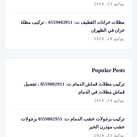
يوليو 23, 2026
مظلات خرانات القطيف ت: 0559002951 – تركيب مظلة
خزان في الظهران
يوليو 20, 2026
Popular Posts
تركيب مظلات قماش الدمام ت: 0559002951 ، تفصيل
قماش مظلات في الدمام
يوليو 26, 2026
تركيب برجولات خشب الدمام ت: 0559002951 برجولات
خشب مودرن الخبر
يوليو 25, 2026