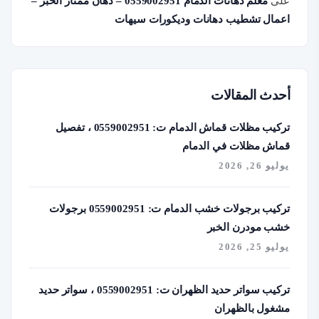
على
معلم دهانات الدمام 0559002951 – دهان ممتاز الخبر –
اعمال تشطيب دهانات وديكورات سيهات
أحدث المقالات
تركيب مظلات قماش الدمام ت: 0559002951 ، تفصيل
قماش مظلات في الدمام
يوليو 26, 2026
تركيب برجولات خشب الدمام ت: 0559002951 برجولات
خشب مودرن الخبر
يوليو 25, 2026
تركيب سواتر حديد الظهران ت: 0559002951 ، سواتر حديد
مشغول بالظهران