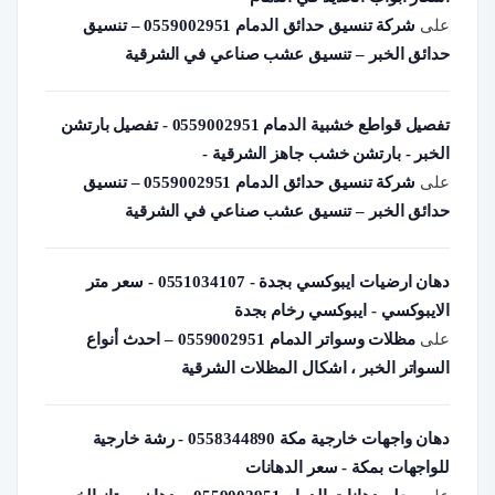
على
شركة تنسيق حدائق الدمام 0559002951 – تنسيق
حدائق الخبر – تنسيق عشب صناعي في الشرقية
تفصيل قواطع خشبية الدمام 0559002951 - تفصيل بارتشن
الخبر - بارتشن خشب جاهز الشرقية -
على
شركة تنسيق حدائق الدمام 0559002951 – تنسيق
حدائق الخبر – تنسيق عشب صناعي في الشرقية
دهان ارضيات ايبوكسي بجدة - 0551034107 - سعر متر
الايبوكسي - ايبوكسي رخام بجدة
على
مظلات وسواتر الدمام 0559002951 – احدث أنواع
السواتر الخبر ، اشكال المظلات الشرقية
دهان واجهات خارجية مكة 0558344890 - رشة خارجية
للواجهات بمكة - سعر الدهانات