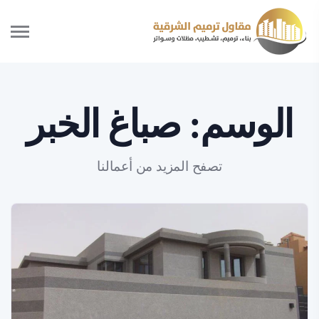
الوسم:
صباغ الخبر
تصفح المزيد من أعمالنا