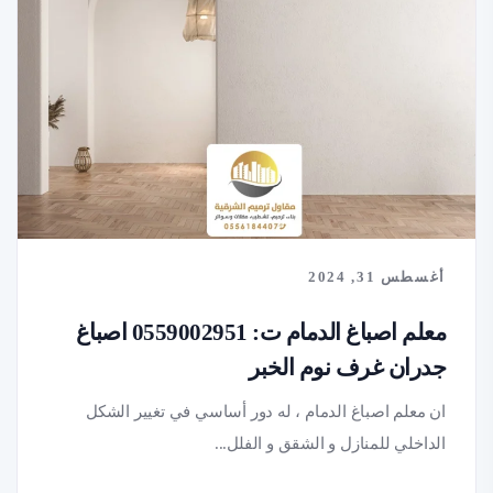
أغسطس 31, 2024
معلم اصباغ الدمام ت: 0559002951 اصباغ
جدران غرف نوم الخبر
ان معلم اصباغ الدمام ، له دور أساسي في تغيير الشكل
الداخلي للمنازل و الشقق و الفلل...