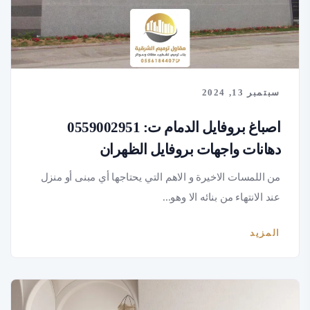
سبتمبر 13, 2024
اصباغ بروفايل الدمام ت: 0559002951
دهانات واجهات بروفايل الظهران
من اللمسات الاخيرة و الاهم التي يحتاجها أي مبنى أو منزل
عند الانتهاء من بنائه الا وهو...
المزيد