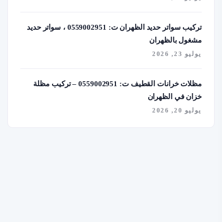
تركيب سواتر حديد الظهران ت: 0559002951 ، سواتر حديد
مشغول بالظهران
يوليو 23, 2026
مظلات خرانات القطيف ت: 0559002951 – تركيب مظلة
خزان في الظهران
يوليو 20, 2026