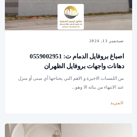
سبتمبر 13, 2024
اصباغ بروفايل الدمام ت: 0559002951
دهانات واجهات بروفايل الظهران
من اللمسات الاخيرة و الاهم التي يحتاجها أي مبنى أو منزل
عند الانتهاء من بنائه الا وهو...
المزيد