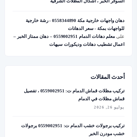
السواتر الخبر ، اشكال المظلات الشرقية
دهان واجهات خارجية مكة 0558344890 - رشة خارجية
للواجهات بمكة - سعر الدهانات
على
معلم دهانات الدمام 0559002951 – دهان ممتاز الخبر –
اعمال تشطيب دهانات وديكورات سيهات
أحدث المقالات
تركيب مظلات قماش الدمام ت: 0559002951 ، تفصيل
قماش مظلات في الدمام
يوليو 26, 2026
تركيب برجولات خشب الدمام ت: 0559002951 برجولات
خشب مودرن الخبر