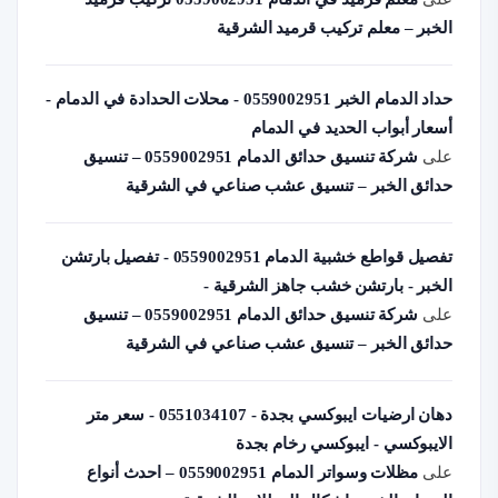
الخبر – معلم تركيب قرميد الشرقية
حداد الدمام الخبر 0559002951 - محلات الحدادة في الدمام -
أسعار أبواب الحديد في الدمام
على
شركة تنسيق حدائق الدمام 0559002951 – تنسيق
حدائق الخبر – تنسيق عشب صناعي في الشرقية
تفصيل قواطع خشبية الدمام 0559002951 - تفصيل بارتشن
الخبر - بارتشن خشب جاهز الشرقية -
على
شركة تنسيق حدائق الدمام 0559002951 – تنسيق
حدائق الخبر – تنسيق عشب صناعي في الشرقية
دهان ارضيات ايبوكسي بجدة - 0551034107 - سعر متر
الايبوكسي - ايبوكسي رخام بجدة
على
مظلات وسواتر الدمام 0559002951 – احدث أنواع