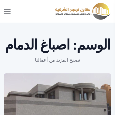
الوسم:
اصباغ الدمام
تصفح المزيد من أعمالنا