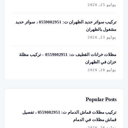
يوليو 25, 2026
تركيب سواتر حديد الظهران ت: 0559002951 ، سواتر حديد
مشغول بالظهران
يوليو 23, 2026
مظلات خرانات القطيف ت: 0559002951 – تركيب مظلة
خزان في الظهران
يوليو 20, 2026
Popular Posts
تركيب مظلات قماش الدمام ت: 0559002951 ، تفصيل
قماش مظلات في الدمام
يوليو 26, 2026