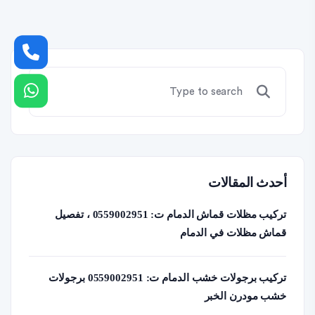
أحدث المقالات
تركيب مظلات قماش الدمام ت: 0559002951 ، تفصيل
قماش مظلات في الدمام
تركيب برجولات خشب الدمام ت: 0559002951 برجولات
خشب مودرن الخبر