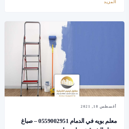
المزيد
أغسطس 18, 2021
معلم بويه في الدمام 0559002951 – صباغ