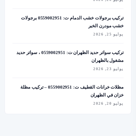
تركيب برجولات خشب الدمام ت: 0559002951 برجولات
خشب مودرن الخبر
يوليو 25, 2026
تركيب سواتر حديد الظهران ت: 0559002951 ، سواتر حديد
مشغول بالظهران
يوليو 23, 2026
مظلات خرانات القطيف ت: 0559002951 – تركيب مظلة
خزان في الظهران
يوليو 20, 2026