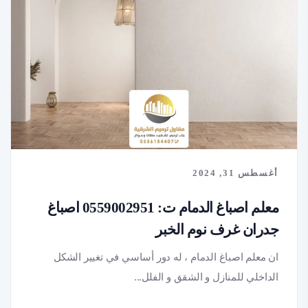
أغسطس 31, 2024
معلم اصباغ الدمام ت: 0559002951 اصباغ
جدران غرف نوم الخبر
ان معلم اصباغ الدمام ، له دور أساسي في تغيير الشكل
الداخلي للمنازل و الشقق و الفلل...