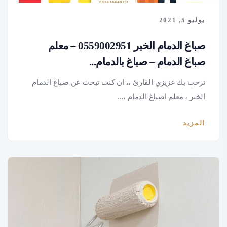
يوليو 5, 2021
صباغ الدمام الخبر 0559002951 – معلم
صباغ الدمام – صباغ بالدمام...
نرحب بك عزيزي القارئ ،، ان كنت تبحث عن صباغ الدمام
الخبر ، معلم اصباغ الدمام ،...
المزيد