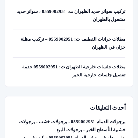
تركيب سواتر حديد الظهران ت: 0559002951 ، سواتر حديد
مشغول بالظهران
مظلات خرانات القطيف ت: 0559002951 – تركيب مظلة
خزان في الظهران
مظلات جلسات خارجية الظهران ت: 0559002951 خدمة
تفصيل جلسات خارجية الخبر
أحدث التعليقات
برجولات الدمام 0559002951 - برجولات خشب - برجولات
خشبية للأسطح الخبر - برجولات للبيع
على
معلم قرميد في الدمام 0559002951 تركيب قرميد