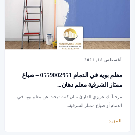
أغسطس 18, 2021
معلم بويه في الدمام 0559002951 – صباغ
ممتاز الشرقية معلم دهان...
مرحباً بك عزيزي القارئ ،، ان كنت تبحث عن معلم بويه في
الدمام أو صباغ ممتاز الشرقية...
المزيد