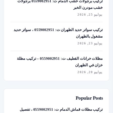
تركيب برجولات خشب الدمام ت: 0559002951 برجولات
خشب مودرن الخبر
يوليو 25, 2026
تركيب سواتر حديد الظهران ت: 0559002951 ، سواتر حديد
مشغول بالظهران
يوليو 23, 2026
مظلات خرانات القطيف ت: 0559002951 – تركيب مظلة
خزان في الظهران
يوليو 20, 2026
Popular Posts
تركيب مظلات قماش الدمام ت: 0559002951 ، تفصيل