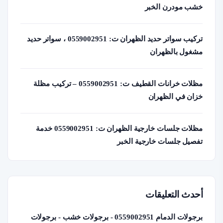
خشب مودرن الخبر
تركيب سواتر حديد الظهران ت: 0559002951 ، سواتر حديد
مشغول بالظهران
مظلات خرانات القطيف ت: 0559002951 – تركيب مظلة
خزان في الظهران
مظلات جلسات خارجية الظهران ت: 0559002951 خدمة
تفصيل جلسات خارجية الخبر
أحدث التعليقات
برجولات الدمام 0559002951 - برجولات خشب - برجولات