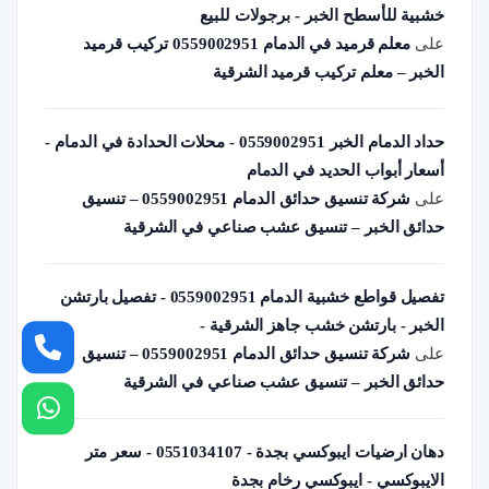
خشبية للأسطح الخبر - برجولات للبيع
على
معلم قرميد في الدمام 0559002951 تركيب قرميد
الخبر – معلم تركيب قرميد الشرقية
حداد الدمام الخبر 0559002951 - محلات الحدادة في الدمام -
أسعار أبواب الحديد في الدمام
على
شركة تنسيق حدائق الدمام 0559002951 – تنسيق
حدائق الخبر – تنسيق عشب صناعي في الشرقية
تفصيل قواطع خشبية الدمام 0559002951 - تفصيل بارتشن
الخبر - بارتشن خشب جاهز الشرقية -
على
شركة تنسيق حدائق الدمام 0559002951 – تنسيق
حدائق الخبر – تنسيق عشب صناعي في الشرقية
دهان ارضيات ايبوكسي بجدة - 0551034107 - سعر متر
الايبوكسي - ايبوكسي رخام بجدة