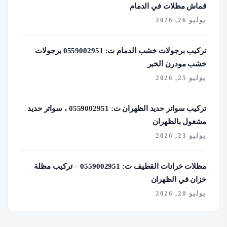
قماش مظلات في الدمام
يوليو 26, 2026
تركيب برجولات خشب الدمام ت: 0559002951 برجولات
خشب مودرن الخبر
يوليو 25, 2026
تركيب سواتر حديد الظهران ت: 0559002951 ، سواتر حديد
مشغول بالظهران
يوليو 23, 2026
مظلات خرانات القطيف ت: 0559002951 – تركيب مظلة
خزان في الظهران
يوليو 20, 2026