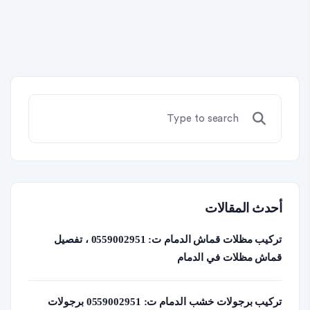
أحدث المقالات
تركيب مظلات قماش الدمام ت: 0559002951 ، تفصيل
قماش مظلات في الدمام
تركيب برجولات خشب الدمام ت: 0559002951 برجولات