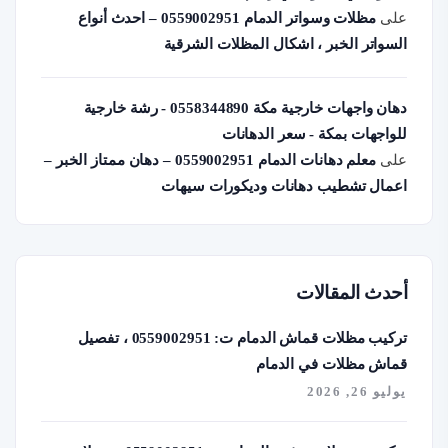
على
مظلات وسواتر الدمام 0559002951 – احدث أنواع
السواتر الخبر ، اشكال المظلات الشرقية
دهان واجهات خارجية مكة 0558344890 - رشة خارجية
للواجهات بمكة - سعر الدهانات
على
معلم دهانات الدمام 0559002951 – دهان ممتاز الخبر –
اعمال تشطيب دهانات وديكورات سيهات
أحدث المقالات
تركيب مظلات قماش الدمام ت: 0559002951 ، تفصيل
قماش مظلات في الدمام
يوليو 26, 2026