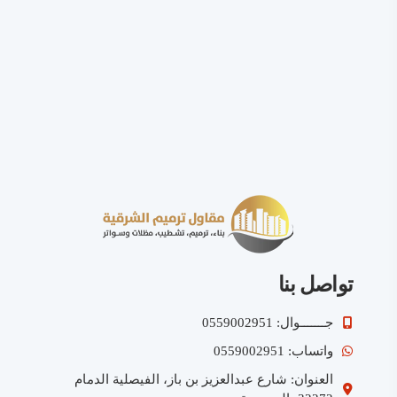
تواصل بنا
جـــــــوال: 0559002951
واتساب: 0559002951
العنوان: شارع عبدالعزيز بن باز، الفيصلية الدمام