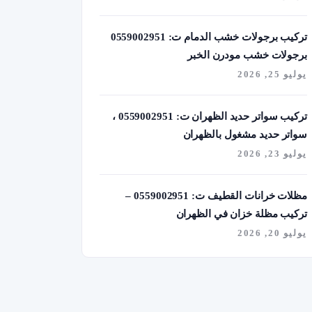
تركيب برجولات خشب الدمام ت: 0559002951
برجولات خشب مودرن الخبر
يوليو 25, 2026
تركيب سواتر حديد الظهران ت: 0559002951 ،
سواتر حديد مشغول بالظهران
يوليو 23, 2026
مظلات خرانات القطيف ت: 0559002951 –
تركيب مظلة خزان في الظهران
يوليو 20, 2026