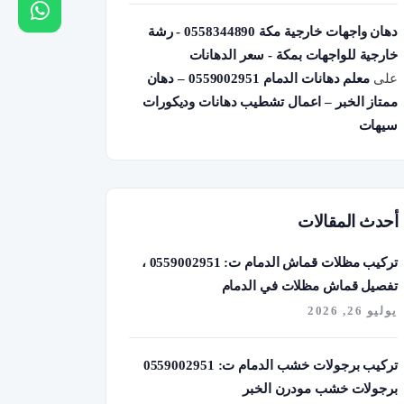
دهان واجهات خارجية مكة 0558344890 - رشة
خارجية للواجهات بمكة - سعر الدهانات
على
معلم دهانات الدمام 0559002951 – دهان
ممتاز الخبر – اعمال تشطيب دهانات وديكورات
سيهات
أحدث المقالات
تركيب مظلات قماش الدمام ت: 0559002951 ،
تفصيل قماش مظلات في الدمام
يوليو 26, 2026
تركيب برجولات خشب الدمام ت: 0559002951
برجولات خشب مودرن الخبر