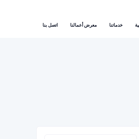
ة
خدماتنا
معرض أعمالنا
اتصل بنا