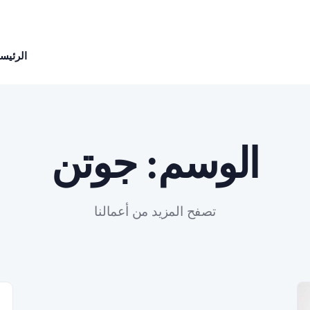
الرئيسي
الوسم:
جوتن
تصفح المزيد من أعمالنا