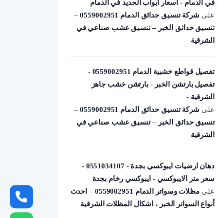
في الدمام - أسعار أبواب الحديد في الدمام
على
شركة تنسيق حدائق الدمام 0559002951 –
تنسيق حدائق الخبر – تنسيق عشب صناعي في
الشرقية
تفصيل قواطع خشبية الدمام 0559002951 -
تفصيل بارتشن الخبر - بارتشن خشب جاهز
الشرقية -
على
شركة تنسيق حدائق الدمام 0559002951 –
تنسيق حدائق الخبر – تنسيق عشب صناعي في
الشرقية
دهان ارضيات ايبوكسي بجدة - 0551034107 -
سعر متر الايبوكسي - ايبوكسي رخام بجدة
على
مظلات وسواتر الدمام 0559002951 – احدث
أنواع السواتر الخبر ، اشكال المظلات الشرقية