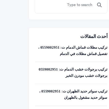
أحدث المقالات
تركيب مظلات قماش الدمام ت: 0559002951 ،
تفصيل قماش مظلات في الدمام
تركيب برجولات خشب الدمام ت: 0559002951
برجولات خشب مودرن الخبر
تركيب سواتر حديد الظهران ت: 0559002951 ،
سواتر حديد مشغول بالظهران