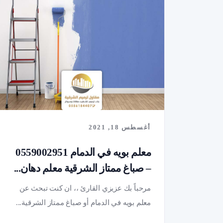
أغسطس 18, 2021
معلم بويه في الدمام 0559002951
– صباغ ممتاز الشرقية معلم دهان...
مرحباً بك عزيزي القارئ ،، ان كنت تبحث عن
معلم بويه في الدمام أو صباغ ممتاز الشرقية...