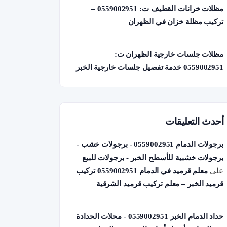
مظلات خرانات القطيف ت: 0559002951 –
تركيب مظلة خزان في الظهران
مظلات جلسات خارجية الظهران ت:
0559002951 خدمة تفصيل جلسات خارجية الخبر
أحدث التعليقات
برجولات الدمام 0559002951 - برجولات خشب -
برجولات خشبية للأسطح الخبر - برجولات للبيع
على
معلم قرميد في الدمام 0559002951 تركيب
قرميد الخبر – معلم تركيب قرميد الشرقية
حداد الدمام الخبر 0559002951 - محلات الحدادة