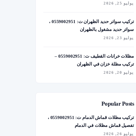
يوليو 25, 2026
تركيب سواتر حديد الظهران ت: 0559002951 ،
سواتر حديد مشغول بالظهران
يوليو 23, 2026
مظلات خرانات القطيف ت: 0559002951 –
تركيب مظلة خزان في الظهران
يوليو 20, 2026
Popular Posts
تركيب مظلات قماش الدمام ت: 0559002951 ،
تفصيل قماش مظلات في الدمام
يوليو 26, 2026