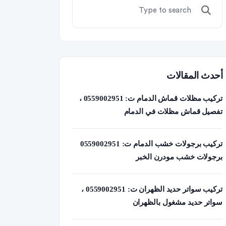
أحدث المقالات
تركيب مظلات قماش الدمام ت: 0559002951 ،
تفصيل قماش مظلات في الدمام
تركيب برجولات خشب الدمام ت: 0559002951
برجولات خشب مودرن الخبر
تركيب سواتر حديد الظهران ت: 0559002951 ،
سواتر حديد مشغول بالظهران