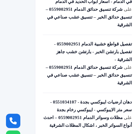
في الدمام - أسعار أبواب الحديد في الدمام
على
شركة تنسيق حدائق الدمام 0559002951 –
تنسيق حدائق الخبر – تنسيق عشب صناعي في
الشرقية
تفصيل قواطع خشبية الدمام 0559002951 -
تفصيل بارتشن الخبر - بارتشن خشب جاهز
الشرقية -
على
شركة تنسيق حدائق الدمام 0559002951 –
تنسيق حدائق الخبر – تنسيق عشب صناعي في
الشرقية
دهان ارضيات ايبوكسي بجدة - 0551034107 -
سعر متر الايبوكسي - ايبوكسي رخام بجدة
على
مظلات وسواتر الدمام 0559002951 – احدث
أنواع السواتر الخبر ، اشكال المظلات الشرقية