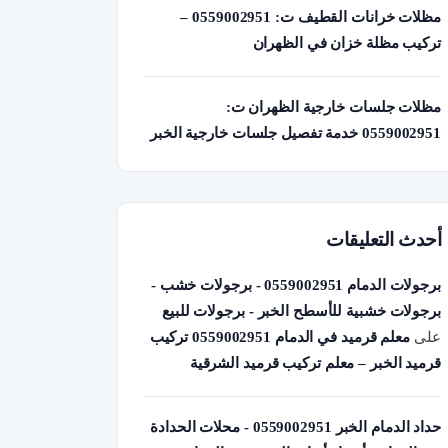
مظلات خرانات القطيف ت: 0559002951 –
تركيب مظلة خزان في الظهران
مظلات جلسات خارجية الظهران ت:
0559002951 خدمة تفصيل جلسات خارجية الخبر
أحدث التعليقات
برجولات الدمام 0559002951 - برجولات خشب -
برجولات خشبية للأسطح الخبر - برجولات للبيع
على
معلم قرميد في الدمام 0559002951 تركيب
قرميد الخبر – معلم تركيب قرميد الشرقية
حداد الدمام الخبر 0559002951 - محلات الحدادة