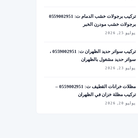
تركيب برجولات خشب الدمام ت: 0559002951
برجولات خشب مودرن الخبر
يوليو 25, 2026
تركيب سواتر حديد الظهران ت: 0559002951 ،
سواتر حديد مشغول بالظهران
يوليو 23, 2026
مظلات خرانات القطيف ت: 0559002951 –
تركيب مظلة خزان في الظهران
يوليو 20, 2026