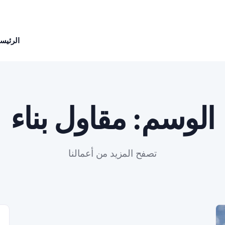
الرئيسي
الوسم:
مقاول بناء
تصفح المزيد من أعمالنا