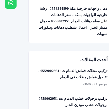
دهان واجهات خارجية مكة 0558344890 - رشة
خارجية للواجهات بمكة - سعر الدهانات
على
معلم دهانات الدمام 0559002951 – دهان
ممتاز الخبر – اعمال تشطيب دهانات وديكورات
سيهات
أحدث المقالات
تركيب مظلات قماش الدمام ت: 0559002951 ،
تفصيل قماش مظلات في الدمام
يوليو 26, 2026
تركيب برجولات خشب الدمام ت: 0559002951
برجولات خشب مودرن الخبر