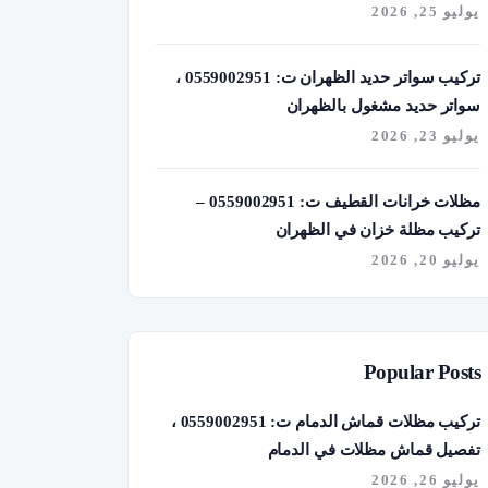
يوليو 25, 2026
تركيب سواتر حديد الظهران ت: 0559002951 ،
سواتر حديد مشغول بالظهران
يوليو 23, 2026
مظلات خرانات القطيف ت: 0559002951 –
تركيب مظلة خزان في الظهران
يوليو 20, 2026
Popular Posts
تركيب مظلات قماش الدمام ت: 0559002951 ،
تفصيل قماش مظلات في الدمام
يوليو 26, 2026