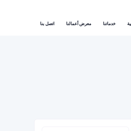
ة
خدماتنا
معرض أعمالنا
اتصل بنا