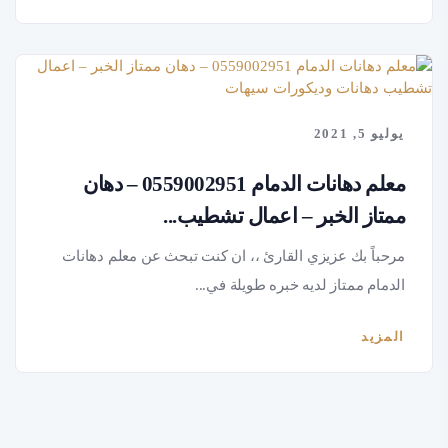
يوليو 5, 2021
معلم دهانات الدمام 0559002951 – دهان
ممتاز الخبر – اعمال تشطيب...
مرحباً بك عزيزي القارئ ،، ان كنت تبحث عن معلم دهانات
الدمام ممتاز لديه خبره طويلة في...
المزيد