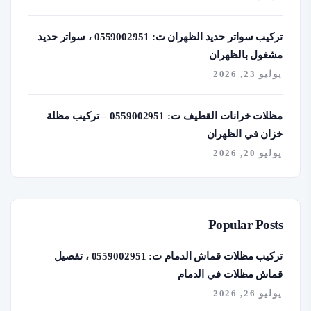
تركيب سواتر حديد الظهران ت: 0559002951 ، سواتر حديد
مشغول بالظهران
يوليو 23, 2026
مظلات خرانات القطيف ت: 0559002951 – تركيب مظلة
خزان في الظهران
يوليو 20, 2026
Popular Posts
تركيب مظلات قماش الدمام ت: 0559002951 ، تفصيل
قماش مظلات في الدمام
يوليو 26, 2026