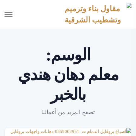
الوسم:
معلم دهان هندي
بالخبر
تصفح المزيد من أعمالنا