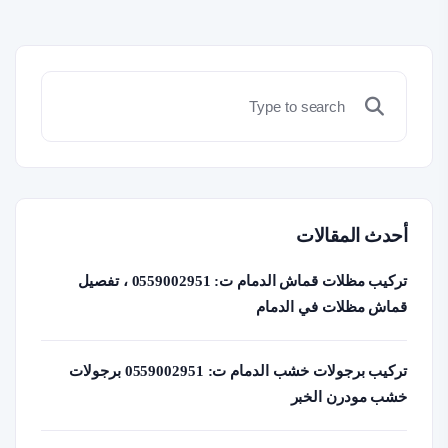
أحدث المقالات
تركيب مظلات قماش الدمام ت: 0559002951 ، تفصيل
قماش مظلات في الدمام
تركيب برجولات خشب الدمام ت: 0559002951 برجولات
خشب مودرن الخبر