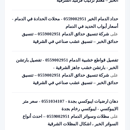
الخبر – معلم تركيب قرميد الشرقية
حداد الدمام الخبر 0559002951 - محلات الحدادة في الدمام -
أسعار أبواب الحديد في الدمام
على
شركة تنسيق حدائق الدمام 0559002951 – تنسيق
حدائق الخبر – تنسيق عشب صناعي في الشرقية
تفصيل قواطع خشبية الدمام 0559002951 - تفصيل بارتشن
الخبر - بارتشن خشب جاهز الشرقية -
على
شركة تنسيق حدائق الدمام 0559002951 – تنسيق
حدائق الخبر – تنسيق عشب صناعي في الشرقية
دهان ارضيات ايبوكسي بجدة - 0551034107 - سعر متر
الايبوكسي - ايبوكسي رخام بجدة
على
مظلات وسواتر الدمام 0559002951 – احدث أنواع
السواتر الخبر ، اشكال المظلات الشرقية