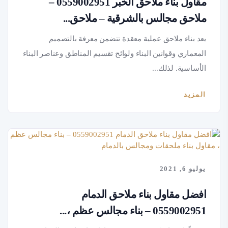
مقاول بناء ملاحق الخبر 0559002951 –
ملاحق مجالس بالشرقية – ملاحق...
يعد بناء ملاحق عملية معقدة تتضمن معرفة بالتصميم
المعماري وقوانين البناء ولوائح تقسيم المناطق وعناصر البناء
الأساسية. لذلك...
المزيد
يوليو 6, 2021
افضل مقاول بناء ملاحق الدمام
0559002951 – بناء مجالس عظم ،...