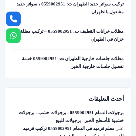
تركيب سواتر حديد الظهران ت: 0559002951 ، سواتر حديد
مشغول بالظهران
مظلات خرانات القطيف ت: 0559002951 – تركيب مظلة
خزان في الظهران
مظلات جلسات خارجية الظهران ت: 0559002951 خدمة
تفصيل جلسات خارجية الخبر
أحدث التعليقات
برجولات الدمام 0559002951 - برجولات خشب - برجولات
خشبية للأسطح الخبر - برجولات للبيع
على
معلم قرميد في الدمام 0559002951 تركيب قرميد