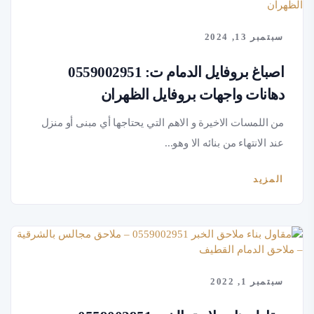
سبتمبر 13, 2024
اصباغ بروفايل الدمام ت: 0559002951
دهانات واجهات بروفايل الظهران
من اللمسات الاخيرة و الاهم التي يحتاجها أي مبنى أو منزل
عند الانتهاء من بنائه الا وهو...
المزيد
سبتمبر 1, 2022