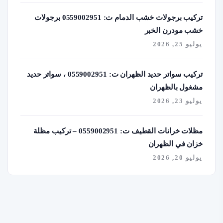
تركيب برجولات خشب الدمام ت: 0559002951 برجولات
خشب مودرن الخبر
يوليو 25, 2026
تركيب سواتر حديد الظهران ت: 0559002951 ، سواتر حديد
مشغول بالظهران
يوليو 23, 2026
مظلات خرانات القطيف ت: 0559002951 – تركيب مظلة
خزان في الظهران
يوليو 20, 2026