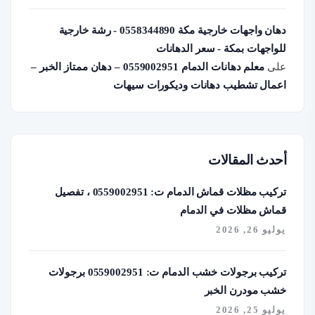
دهان واجهات خارجية مكة 0558344890 - رشة خارجية
للواجهات بمكة - سعر الدهانات
على
معلم دهانات الدمام 0559002951 – دهان ممتاز الخبر –
اعمال تشطيب دهانات وديكورات سيهات
أحدث المقالات
تركيب مظلات قماش الدمام ت: 0559002951 ، تفصيل
قماش مظلات في الدمام
يوليو 26, 2026
تركيب برجولات خشب الدمام ت: 0559002951 برجولات
خشب مودرن الخبر
يوليو 25, 2026