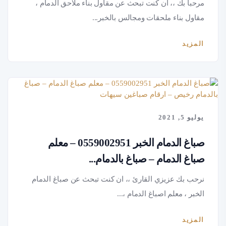
مرحباً بك ،، ان كنت تبحث عن مقاول بناء ملاحق الدمام ،
مقاول بناء ملحقات ومجالس بالخبر...
المزيد
يوليو 5, 2021
صباغ الدمام الخبر 0559002951 – معلم
صباغ الدمام – صباغ بالدمام...
نرحب بك عزيزي القارئ ،، ان كنت تبحث عن صباغ الدمام
الخبر ، معلم اصباغ الدمام ،...
المزيد