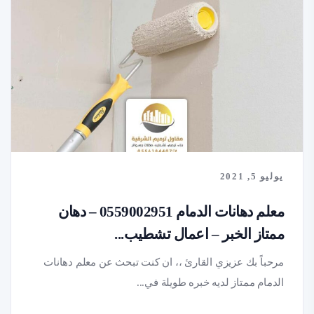
يوليو 5, 2021
معلم دهانات الدمام 0559002951 – دهان
ممتاز الخبر – اعمال تشطيب...
مرحباً بك عزيزي القارئ ،، ان كنت تبحث عن معلم دهانات
الدمام ممتاز لديه خبره طويلة في...