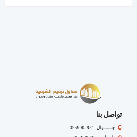
تواصل بنا
جـــــــوال: 0559002951