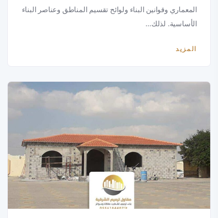
المعماري وقوانين البناء ولوائح تقسيم المناطق وعناصر البناء
الأساسية. لذلك...
المزيد