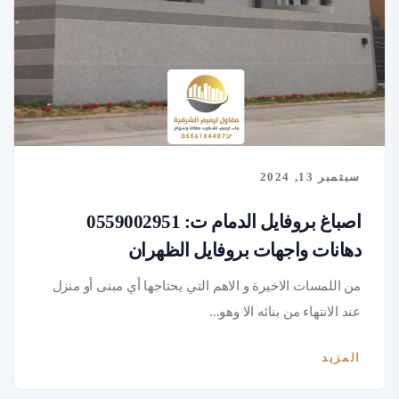
سبتمبر 13, 2024
اصباغ بروفايل الدمام ت: 0559002951
دهانات واجهات بروفايل الظهران
من اللمسات الاخيرة و الاهم التي يحتاجها أي مبنى أو منزل
عند الانتهاء من بنائه الا وهو...
المزيد