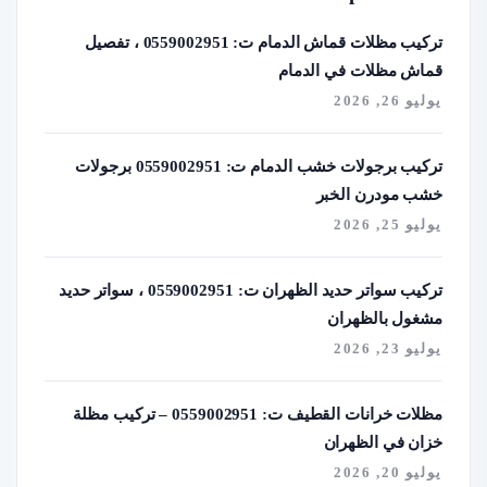
تركيب مظلات قماش الدمام ت: 0559002951 ، تفصيل
قماش مظلات في الدمام
يوليو 26, 2026
تركيب برجولات خشب الدمام ت: 0559002951 برجولات
خشب مودرن الخبر
يوليو 25, 2026
تركيب سواتر حديد الظهران ت: 0559002951 ، سواتر حديد
مشغول بالظهران
يوليو 23, 2026
مظلات خرانات القطيف ت: 0559002951 – تركيب مظلة
خزان في الظهران
يوليو 20, 2026