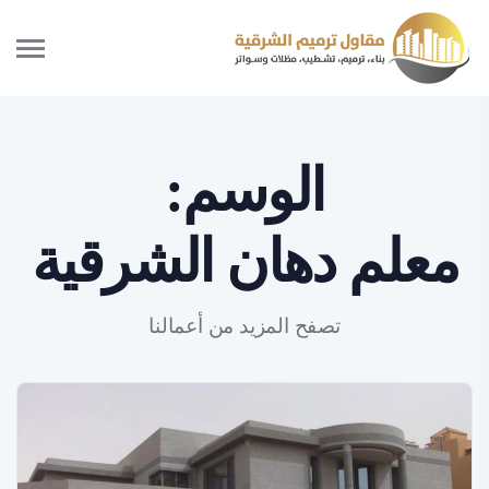
الوسم:
معلم دهان الشرقية
تصفح المزيد من أعمالنا