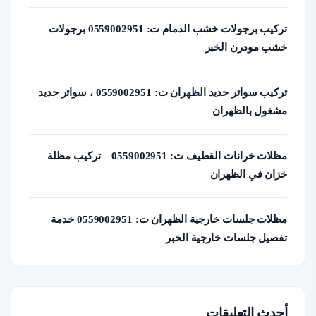
تركيب برجولات خشب الدمام ت: 0559002951 برجولات
خشب مودرن الخبر
تركيب سواتر حديد الظهران ت: 0559002951 ، سواتر حديد
مشغول بالظهران
مظلات خرانات القطيف ت: 0559002951 – تركيب مظلة
خزان في الظهران
مظلات جلسات خارجية الظهران ت: 0559002951 خدمة
تفصيل جلسات خارجية الخبر
أحدث التعليقات