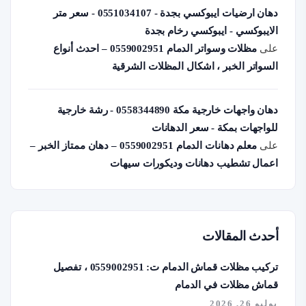
دهان ارضيات ايبوكسي بجدة - 0551034107 - سعر متر
الايبوكسي - ايبوكسي رخام بجدة
على
مظلات وسواتر الدمام 0559002951 – احدث أنواع
السواتر الخبر ، اشكال المظلات الشرقية
دهان واجهات خارجية مكة 0558344890 - رشة خارجية
للواجهات بمكة - سعر الدهانات
على
معلم دهانات الدمام 0559002951 – دهان ممتاز الخبر –
اعمال تشطيب دهانات وديكورات سيهات
أحدث المقالات
تركيب مظلات قماش الدمام ت: 0559002951 ، تفصيل
قماش مظلات في الدمام
يوليو 26, 2026