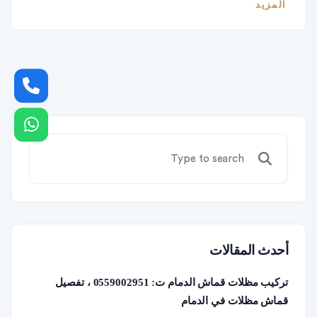
المزيد
أحدث المقالات
تركيب مظلات قماش الدمام ت: 0559002951 ، تفصيل
قماش مظلات في الدمام