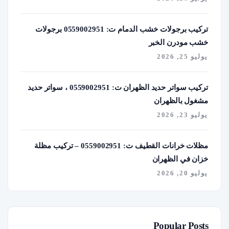
تركيب برجولات خشب الدمام ت: 0559002951 برجولات
خشب مودرن الخبر
يوليو 25, 2026
تركيب سواتر حديد الظهران ت: 0559002951 ، سواتر حديد
مشغول بالظهران
يوليو 23, 2026
مظلات خرانات القطيف ت: 0559002951 – تركيب مظلة
خزان في الظهران
يوليو 20, 2026
Popular Posts