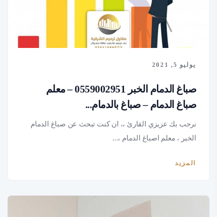
يوليو 5, 2021
صباغ الدمام الخبر 0559002951 – معلم
صباغ الدمام – صباغ بالدمام...
نرحب بك عزيزي القارئ ،، ان كنت تبحث عن صباغ الدمام
الخبر ، معلم اصباغ الدمام ،...
المزيد