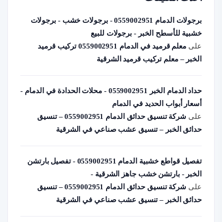
برجولات الدمام 0559002951 - برجولات خشب - برجولات
خشبية للأسطح الخبر - برجولات للبيع
على
معلم قرميد في الدمام 0559002951 تركيب قرميد
الخبر – معلم تركيب قرميد الشرقية
حداد الدمام الخبر 0559002951 - محلات الحدادة في الدمام -
أسعار أبواب الحديد في الدمام
على
شركة تنسيق حدائق الدمام 0559002951 – تنسيق
حدائق الخبر – تنسيق عشب صناعي في الشرقية
تفصيل قواطع خشبية الدمام 0559002951 - تفصيل بارتشن
الخبر - بارتشن خشب جاهز الشرقية -
على
شركة تنسيق حدائق الدمام 0559002951 – تنسيق
حدائق الخبر – تنسيق عشب صناعي في الشرقية