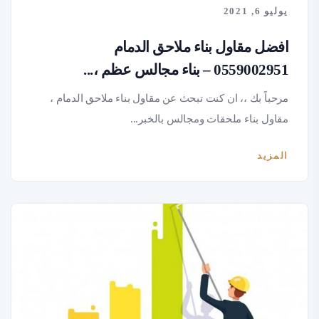
يوليو 6, 2021
افضل مقاول بناء ملاحق الدمام
0559002951 – بناء مجالس عظم ،...
مرحباً بك ،، ان كنت تبحث عن مقاول بناء ملاحق الدمام ،
مقاول بناء ملحقات ومجالس بالخبر...
المزيد