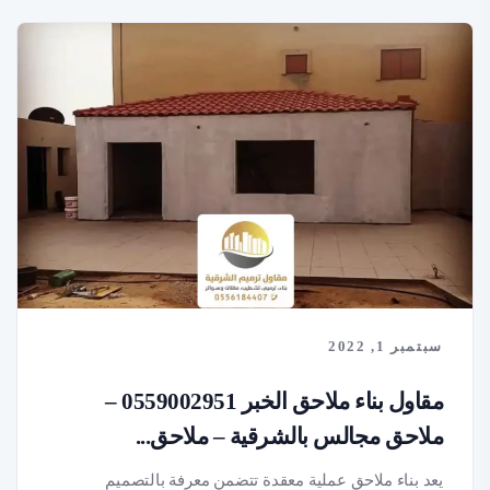
سبتمبر 1, 2022
مقاول بناء ملاحق الخبر 0559002951 –
ملاحق مجالس بالشرقية – ملاحق...
يعد بناء ملاحق عملية معقدة تتضمن معرفة بالتصميم