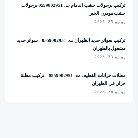
تركيب برجولات خشب الدمام ت: 0559002951 برجولات
خشب مودرن الخبر
يوليو 25, 2026
تركيب سواتر حديد الظهران ت: 0559002951 ، سواتر حديد
مشغول بالظهران
يوليو 23, 2026
مظلات خرانات القطيف ت: 0559002951 – تركيب مظلة
خزان في الظهران
يوليو 20, 2026