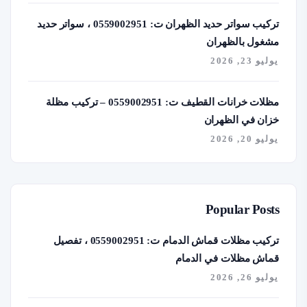
تركيب سواتر حديد الظهران ت: 0559002951 ، سواتر حديد
مشغول بالظهران
يوليو 23, 2026
مظلات خرانات القطيف ت: 0559002951 – تركيب مظلة
خزان في الظهران
يوليو 20, 2026
Popular Posts
تركيب مظلات قماش الدمام ت: 0559002951 ، تفصيل
قماش مظلات في الدمام
يوليو 26, 2026