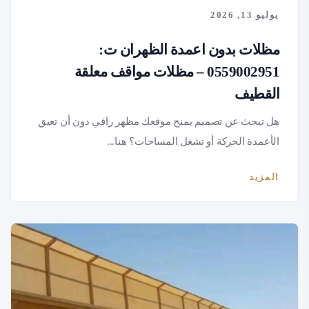
يوليو 13, 2026
مظلات بدون اعمدة الظهران ت:
0559002951 – مظلات مواقف معلقة
القطيف
هل تبحث عن تصميم يمنح موقعك مظهر راقي دون أن تعيق
الأعمدة الحركة أو تشغل المساحات؟ هنا...
المزيد