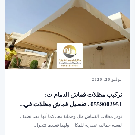
يوليو 26, 2026
تركيب مظلات قماش الدمام ت:
0559002951 ، تفصيل قماش مظلات في...
توفر مظلات القماش ظل وحماية معا. كما أنها ايضا تضيف
لمسة جمالية عصرية للمكان. ولهذا فعندما تتجول...