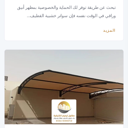
تبحث عن طريقة توفر لك الحماية والخصوصية بمظهر أنيق
وراقي في الوقت نفسه فإن سواتر خشبية القطيف...
المزيد