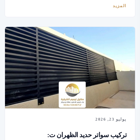
المزيد
يوليو 23, 2026
تركيب سواتر حديد الظهران ت: