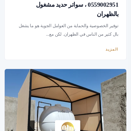
0559002951 ، سواتر حديد مشغول
بالظهران
توفير الخصوصية والحماية من العوامل الجوية هو ما يشغل
بال كثير من الناس في الظهران. لكن مع...
المزيد