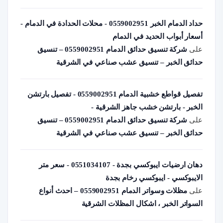
حداد الدمام الخبر 0559002951 - محلات الحدادة في الدمام -
أسعار أبواب الحديد في الدمام
على
شركة تنسيق حدائق الدمام 0559002951 – تنسيق
حدائق الخبر – تنسيق عشب صناعي في الشرقية
تفصيل قواطع خشبية الدمام 0559002951 - تفصيل بارتشن
الخبر - بارتشن خشب جاهز الشرقية -
على
شركة تنسيق حدائق الدمام 0559002951 – تنسيق
حدائق الخبر – تنسيق عشب صناعي في الشرقية
دهان ارضيات ايبوكسي بجدة - 0551034107 - سعر متر
الايبوكسي - ايبوكسي رخام بجدة
على
مظلات وسواتر الدمام 0559002951 – احدث أنواع
السواتر الخبر ، اشكال المظلات الشرقية