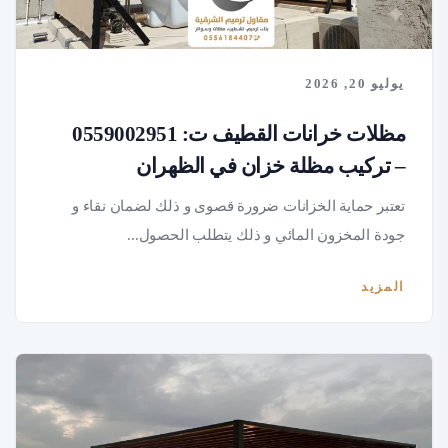
يوليو 20, 2026
مظلات خرانات القطيف ت: 0559002951
– تركيب مظلة خزان في الظهران
تعتبر حماية الخزانات ضرورة قصوى و ذلك لضمان نقاء و
جودة المخزون المائي و ذلك يتطلب الحصول...
المزيد