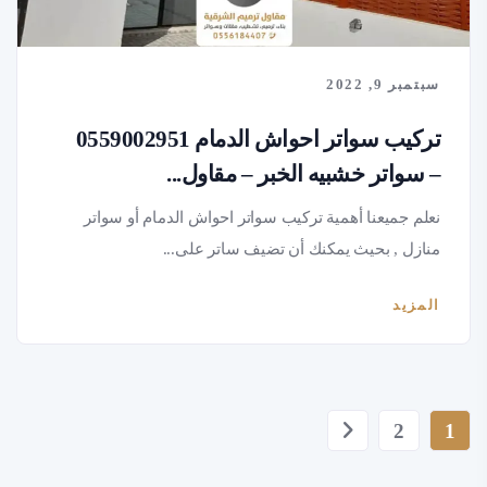
سبتمبر 9, 2022
تركيب سواتر احواش الدمام 0559002951
– سواتر خشبيه الخبر – مقاول...
نعلم جميعنا أهمية تركيب سواتر احواش الدمام أو سواتر
منازل , بحيث يمكنك أن تضيف ساتر على...
المزيد
2
1