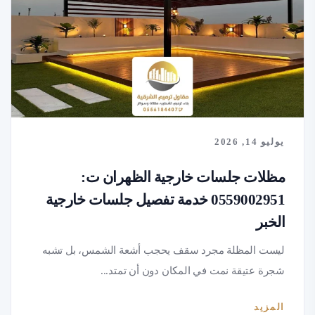
يوليو 14, 2026
مظلات جلسات خارجية الظهران ت:
0559002951 خدمة تفصيل جلسات خارجية
الخبر
ليست المظلة مجرد سقف يحجب أشعة الشمس، بل تشبه
شجرة عتيقة نمت في المكان دون أن تمتد...
المزيد