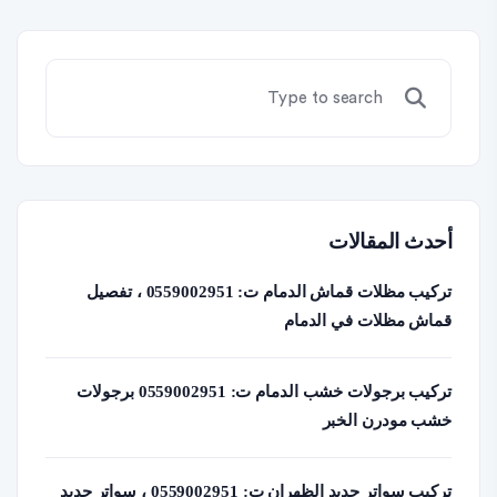
أحدث المقالات
تركيب مظلات قماش الدمام ت: 0559002951 ، تفصيل
قماش مظلات في الدمام
تركيب برجولات خشب الدمام ت: 0559002951 برجولات
خشب مودرن الخبر
تركيب سواتر حديد الظهران ت: 0559002951 ، سواتر حديد