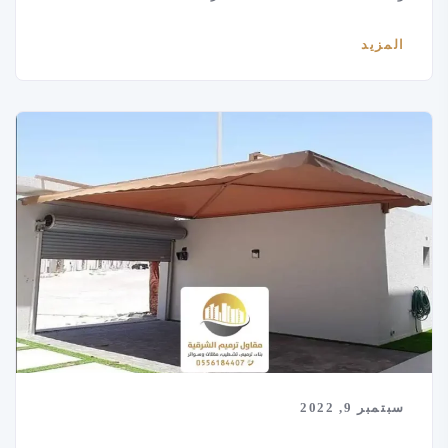
المزيد
سبتمبر 9, 2022