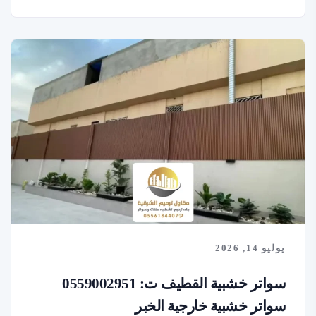
يوليو 14, 2026
سواتر خشبية القطيف ت: 0559002951
سواتر خشبية خارجية الخبر