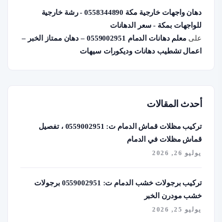
دهان واجهات خارجية مكة 0558344890 - رشة خارجية
للواجهات بمكة - سعر الدهانات
على
معلم دهانات الدمام 0559002951 – دهان ممتاز الخبر –
اعمال تشطيب دهانات وديكورات سيهات
أحدث المقالات
تركيب مظلات قماش الدمام ت: 0559002951 ، تفصيل
قماش مظلات في الدمام
يوليو 26, 2026
تركيب برجولات خشب الدمام ت: 0559002951 برجولات
خشب مودرن الخبر
يوليو 25, 2026