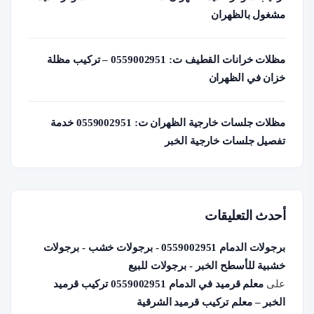
مشغول بالظهران
مظلات خرانات القطيف ت: 0559002951 – تركيب مظلة
خزان في الظهران
مظلات جلسات خارجية الظهران ت: 0559002951 خدمة
تفصيل جلسات خارجية الخبر
أحدث التعليقات
برجولات الدمام 0559002951 - برجولات خشب - برجولات
خشبية للأسطح الخبر - برجولات للبيع
على
معلم قرميد في الدمام 0559002951 تركيب قرميد
الخبر – معلم تركيب قرميد الشرقية