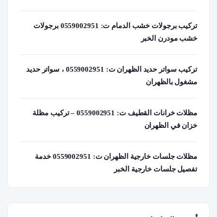
تركيب برجولات خشب الدمام ت: 0559002951 برجولات
خشب مودرن الخبر
تركيب سواتر حديد الظهران ت: 0559002951 ، سواتر حديد
مشغول بالظهران
مظلات خرانات القطيف ت: 0559002951 – تركيب مظلة
خزان في الظهران
مظلات جلسات خارجية الظهران ت: 0559002951 خدمة
تفصيل جلسات خارجية الخبر