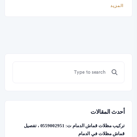
المزيد
أحدث المقالات
تركيب مظلات قماش الدمام ت: 0559002951 ، تفصيل
قماش مظلات في الدمام