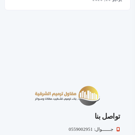
تواصل بنا
جـــــــوال: 0559002951