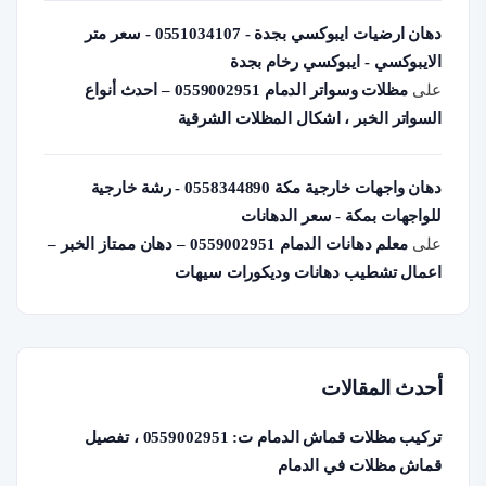
دهان ارضيات ايبوكسي بجدة - 0551034107 - سعر متر
الايبوكسي - ايبوكسي رخام بجدة
على
مظلات وسواتر الدمام 0559002951 – احدث أنواع
السواتر الخبر ، اشكال المظلات الشرقية
دهان واجهات خارجية مكة 0558344890 - رشة خارجية
للواجهات بمكة - سعر الدهانات
على
معلم دهانات الدمام 0559002951 – دهان ممتاز الخبر –
اعمال تشطيب دهانات وديكورات سيهات
أحدث المقالات
تركيب مظلات قماش الدمام ت: 0559002951 ، تفصيل
قماش مظلات في الدمام