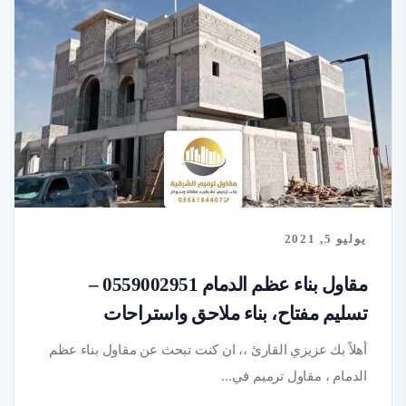
يوليو 5, 2021
مقاول بناء عظم الدمام 0559002951 –
تسليم مفتاح، بناء ملاحق واستراحات
أهلاً بك عزيزي القارئ ،، ان كنت تبحث عن مقاول بناء عظم
الدمام ، مقاول ترميم في...