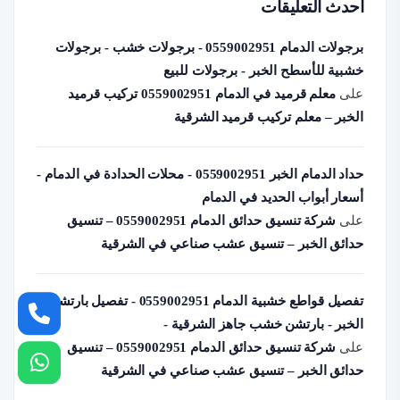
أحدث التعليقات
برجولات الدمام 0559002951 - برجولات خشب - برجولات
خشبية للأسطح الخبر - برجولات للبيع
على
معلم قرميد في الدمام 0559002951 تركيب قرميد
الخبر – معلم تركيب قرميد الشرقية
حداد الدمام الخبر 0559002951 - محلات الحدادة في الدمام -
أسعار أبواب الحديد في الدمام
على
شركة تنسيق حدائق الدمام 0559002951 – تنسيق
حدائق الخبر – تنسيق عشب صناعي في الشرقية
تفصيل قواطع خشبية الدمام 0559002951 - تفصيل بارتشن
الخبر - بارتشن خشب جاهز الشرقية -
على
شركة تنسيق حدائق الدمام 0559002951 – تنسيق
حدائق الخبر – تنسيق عشب صناعي في الشرقية