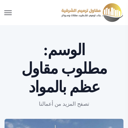
الوسم:
مطلوب مقاول
عظم بالمواد
تصفح المزيد من أعمالنا