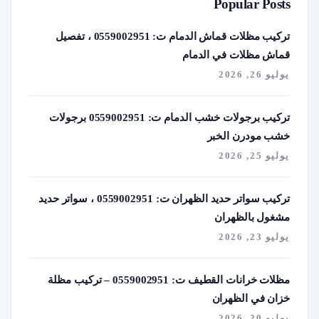
Popular Posts
تركيب مظلات قماش الدمام ت: 0559002951 ، تفصيل
قماش مظلات في الدمام
يوليو 26, 2026
تركيب برجولات خشب الدمام ت: 0559002951 برجولات
خشب مودرن الخبر
يوليو 25, 2026
تركيب سواتر حديد الظهران ت: 0559002951 ، سواتر حديد
مشغول بالظهران
يوليو 23, 2026
مظلات خرانات القطيف ت: 0559002951 – تركيب مظلة
خزان في الظهران
يوليو 20, 2026