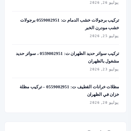
يوليو 26, 2026
تركيب برجولات خشب الدمام ت: 0559002951 برجولات
خشب مودرن الخبر
يوليو 25, 2026
تركيب سواتر حديد الظهران ت: 0559002951 ، سواتر حديد
مشغول بالظهران
يوليو 23, 2026
مظلات خرانات القطيف ت: 0559002951 – تركيب مظلة
خزان في الظهران
يوليو 20, 2026