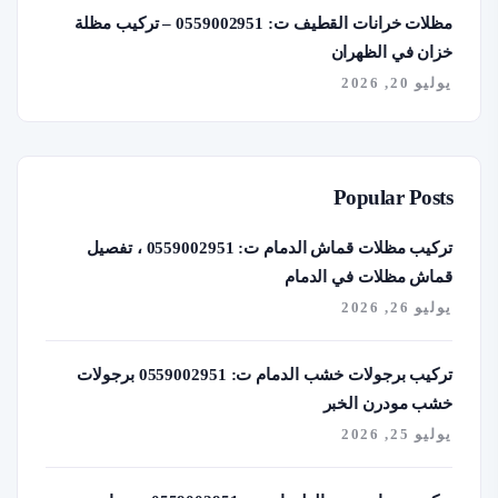
مظلات خرانات القطيف ت: 0559002951 – تركيب مظلة
خزان في الظهران
يوليو 20, 2026
Popular Posts
تركيب مظلات قماش الدمام ت: 0559002951 ، تفصيل
قماش مظلات في الدمام
يوليو 26, 2026
تركيب برجولات خشب الدمام ت: 0559002951 برجولات
خشب مودرن الخبر
يوليو 25, 2026