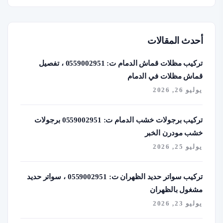
أحدث المقالات
تركيب مظلات قماش الدمام ت: 0559002951 ، تفصيل
قماش مظلات في الدمام
يوليو 26, 2026
تركيب برجولات خشب الدمام ت: 0559002951 برجولات
خشب مودرن الخبر
يوليو 25, 2026
تركيب سواتر حديد الظهران ت: 0559002951 ، سواتر حديد
مشغول بالظهران
يوليو 23, 2026