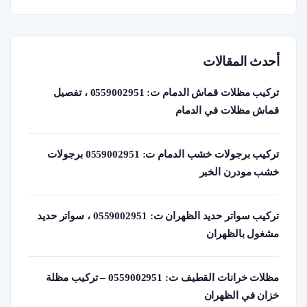
أحدث المقالات
تركيب مظلات قماش الدمام ت: 0559002951 ، تفصيل
قماش مظلات في الدمام
تركيب برجولات خشب الدمام ت: 0559002951 برجولات
خشب مودرن الخبر
تركيب سواتر حديد الظهران ت: 0559002951 ، سواتر حديد
مشغول بالظهران
مظلات خرانات القطيف ت: 0559002951 – تركيب مظلة
خزان في الظهران