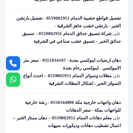
تفصيل قواطع خشبية الدمام 0559002951 - تفصيل بارتشن
الخبر - بارتشن خشب جاهز الشرقية -
على
شركة تنسيق حدائق الدمام 0559002951 – تنسيق
حدائق الخبر – تنسيق عشب صناعي في الشرقية
دهان ارضيات ايبوكسي بجدة - 0551034107 - سعر متر
الايبوكسي - ايبوكسي رخام بجدة
على
مظلات وسواتر الدمام 0559002951 – احدث أنواع
السواتر الخبر ، اشكال المظلات الشرقية
دهان واجهات خارجية مكة 0558344890 - رشة خارجية
للواجهات بمكة - سعر الدهانات
على
معلم دهانات الدمام 0559002951 – دهان ممتاز الخبر –
اعمال تشطيب دهانات وديكورات سيهات