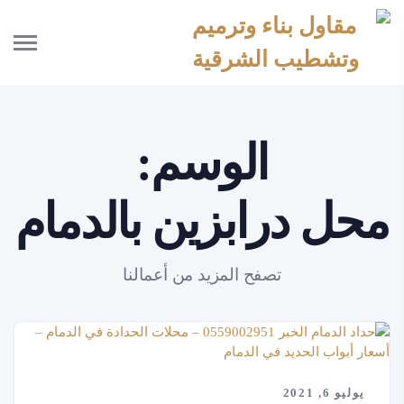
الوسم:
محل درابزين بالدمام
تصفح المزيد من أعمالنا
يوليو 6, 2021