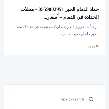
حداد الدمام الخبر 0559002951 – محلات
الحدادة في الدمام – أسعار...
مرحباً بك عزيزي القارئ ،، ان كنت تبحث عن حداد الدمام
الخبر ، لحام حديد الدمام ،...
المزيد