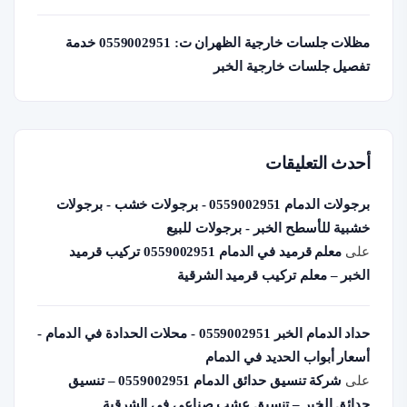
مظلات جلسات خارجية الظهران ت: 0559002951 خدمة
تفصيل جلسات خارجية الخبر
أحدث التعليقات
برجولات الدمام 0559002951 - برجولات خشب - برجولات
خشبية للأسطح الخبر - برجولات للبيع
على
معلم قرميد في الدمام 0559002951 تركيب قرميد
الخبر – معلم تركيب قرميد الشرقية
حداد الدمام الخبر 0559002951 - محلات الحدادة في الدمام -
أسعار أبواب الحديد في الدمام
على
شركة تنسيق حدائق الدمام 0559002951 – تنسيق
حدائق الخبر – تنسيق عشب صناعي في الشرقية