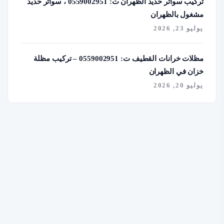
تركيب سواتر حديد الظهران ت: 0559002951 ، سواتر حديد
مشغول بالظهران
يوليو 23, 2026
مظلات خرانات القطيف ت: 0559002951 – تركيب مظلة
خزان في الظهران
يوليو 20, 2026