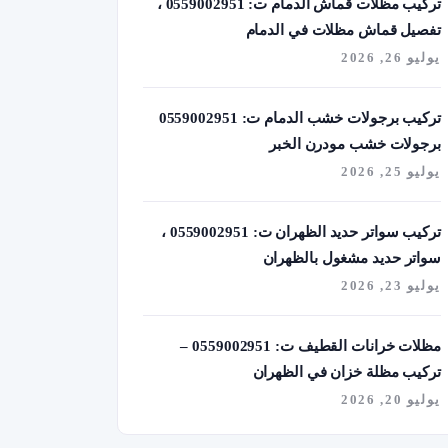
تركيب مظلات قماش الدمام ت: 0559002951 ،
تفصيل قماش مظلات في الدمام
يوليو 26, 2026
تركيب برجولات خشب الدمام ت: 0559002951
برجولات خشب مودرن الخبر
يوليو 25, 2026
تركيب سواتر حديد الظهران ت: 0559002951 ،
سواتر حديد مشغول بالظهران
يوليو 23, 2026
مظلات خرانات القطيف ت: 0559002951 –
تركيب مظلة خزان في الظهران
يوليو 20, 2026