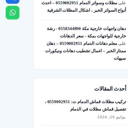
على
مظلات وسواتر الدمام 0559002951 – احدث
أنواع السواتر الخبر ، اشكال المظلات الشرقية
دهان واجهات خارجية مكة 0558344890 - رشة
خارجية للواجهات بمكة - سعر الدهانات
على
معلم دهانات الدمام 0559002951 – دهان
ممتاز الخبر – اعمال تشطيب دهانات وديكورات
سيهات
أحدث المقالات
تركيب مظلات قماش الدمام ت: 0559002951 ،
تفصيل قماش مظلات في الدمام
يوليو 26, 2026