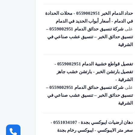
حداد الدمام الخبر 0559002951 - محلات الحدادة
في الدمام - أسعار أبواب الحديد في الدمام
على
شركة تنسيق حدائق الدمام 0559002951 –
تنسيق حدائق الخبر – تنسيق عشب صناعي في
الشرقية
تفصيل قواطع خشبية الدمام 0559002951 -
تفصيل بارتشن الخبر - بارتشن خشب جاهز
الشرقية -
على
شركة تنسيق حدائق الدمام 0559002951 –
تنسيق حدائق الخبر – تنسيق عشب صناعي في
الشرقية
دهان ارضيات ايبوكسي بجدة - 0551034107 -
سعر متر الايبوكسي - ايبوكسي رخام بجدة