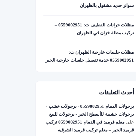
سواتر حديد مشغول بالظهران
مظلات خرانات القطيف ت: 0559002951 –
تركيب مظلة خزان في الظهران
مظلات جلسات خارجية الظهران ت:
0559002951 خدمة تفصيل جلسات خارجية الخبر
أحدث التعليقات
برجولات الدمام 0559002951 - برجولات خشب -
برجولات خشبية للأسطح الخبر - برجولات للبيع
على
معلم قرميد في الدمام 0559002951 تركيب
قرميد الخبر – معلم تركيب قرميد الشرقية