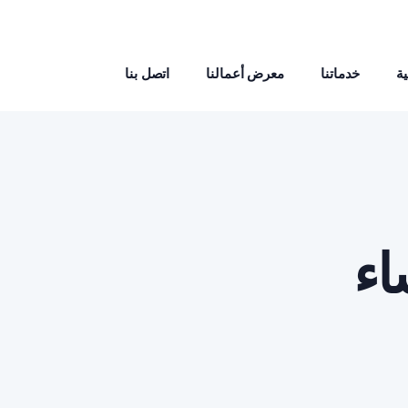
ة
خدماتنا
معرض أعمالنا
اتصل بنا
اء