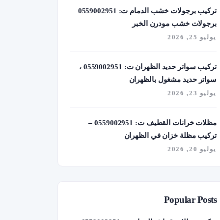
تركيب برجولات خشب الدمام ت: 0559002951
برجولات خشب مودرن الخبر
يوليو 25, 2026
تركيب سواتر حديد الظهران ت: 0559002951 ،
سواتر حديد مشغول بالظهران
يوليو 23, 2026
مظلات خرانات القطيف ت: 0559002951 –
تركيب مظلة خزان في الظهران
يوليو 20, 2026
Popular Posts