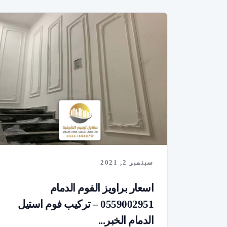
سبتمبر 2, 2021
اسعار براويز الفوم الدمام
0559002951 – تركيب فوم استيل
الدمام الخبر...