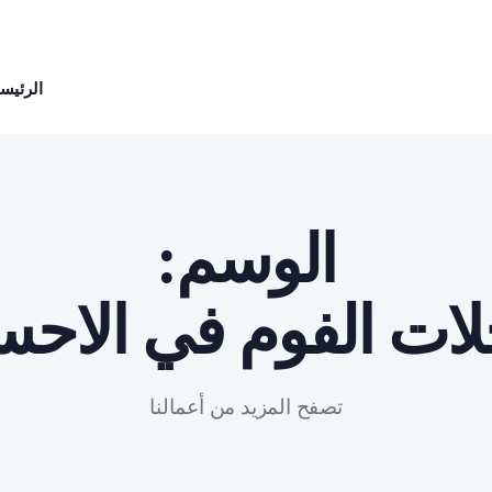
الرئيسي
الوسم:
ات الفوم في الاحس
تصفح المزيد من أعمالنا