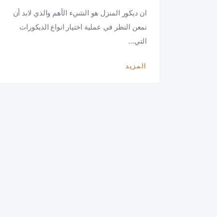
ان ديكور المنزل هو الشيء الأهم والذي لابد أن
نمعن النظر في عملية اختيار انواع الديكورات
التي...
المزيد