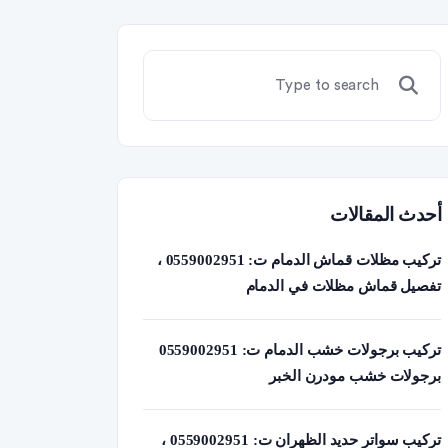
أحدث المقالات
تركيب مظلات قماش الدمام ت: 0559002951 ،
تفصيل قماش مظلات في الدمام
تركيب برجولات خشب الدمام ت: 0559002951
برجولات خشب مودرن الخبر
تركيب سواتر حديد الظهران ت: 0559002951 ،