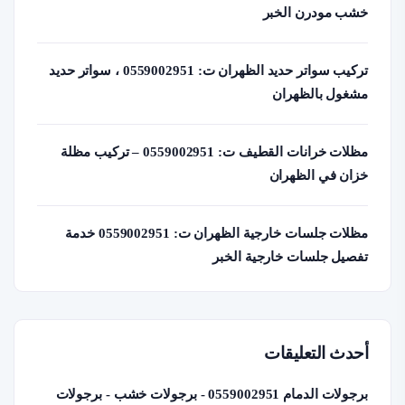
خشب مودرن الخبر
تركيب سواتر حديد الظهران ت: 0559002951 ، سواتر حديد
مشغول بالظهران
مظلات خرانات القطيف ت: 0559002951 – تركيب مظلة
خزان في الظهران
مظلات جلسات خارجية الظهران ت: 0559002951 خدمة
تفصيل جلسات خارجية الخبر
أحدث التعليقات
برجولات الدمام 0559002951 - برجولات خشب - برجولات