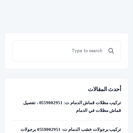
أحدث المقالات
تركيب مظلات قماش الدمام ت: 0559002951 ، تفصيل
قماش مظلات في الدمام
تركيب برجولات خشب الدمام ت: 0559002951 برجولات