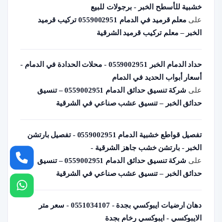
خشبية للأسطح الخبر - برجولات للبيع
على
معلم قرميد في الدمام 0559002951 تركيب قرميد
الخبر – معلم تركيب قرميد الشرقية
حداد الدمام الخبر 0559002951 - محلات الحدادة في الدمام -
أسعار أبواب الحديد في الدمام
على
شركة تنسيق حدائق الدمام 0559002951 – تنسيق
حدائق الخبر – تنسيق عشب صناعي في الشرقية
تفصيل قواطع خشبية الدمام 0559002951 - تفصيل بارتشن
الخبر - بارتشن خشب جاهز الشرقية -
على
شركة تنسيق حدائق الدمام 0559002951 – تنسيق
حدائق الخبر – تنسيق عشب صناعي في الشرقية
دهان ارضيات ايبوكسي بجدة - 0551034107 - سعر متر
الايبوكسي - ايبوكسي رخام بجدة