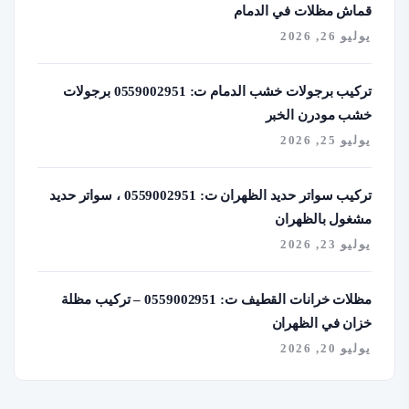
قماش مظلات في الدمام
يوليو 26, 2026
تركيب برجولات خشب الدمام ت: 0559002951 برجولات
خشب مودرن الخبر
يوليو 25, 2026
تركيب سواتر حديد الظهران ت: 0559002951 ، سواتر حديد
مشغول بالظهران
يوليو 23, 2026
مظلات خرانات القطيف ت: 0559002951 – تركيب مظلة
خزان في الظهران
يوليو 20, 2026