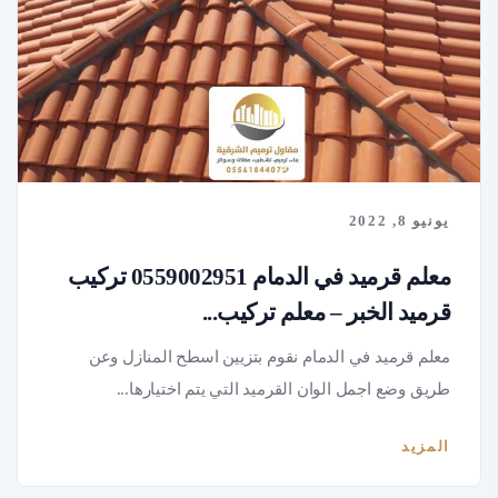
يونيو 8, 2022
معلم قرميد في الدمام 0559002951 تركيب
قرميد الخبر – معلم تركيب...
معلم قرميد في الدمام نقوم بتزيين اسطح المنازل وعن
طريق وضع اجمل الوان القرميد التي يتم اختيارها...
المزيد