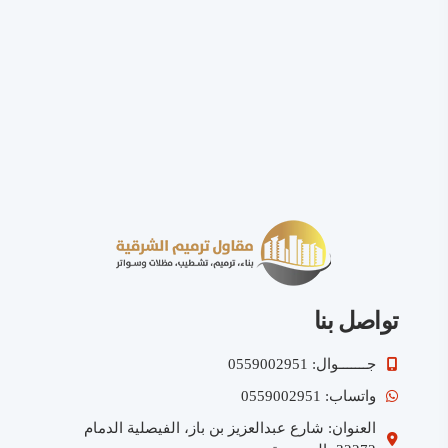
تواصل بنا
جـــــــوال: 0559002951
واتساب: 0559002951
العنوان: شارع عبدالعزيز بن باز، الفيصلية الدمام