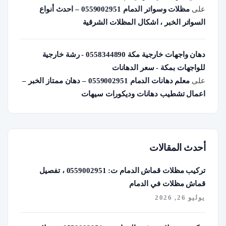
على
مظلات وسواتر الدمام 0559002951 – احدث أنواع
السواتر الخبر ، اشكال المظلات الشرقية
دهان واجهات خارجية مكة 0558344890 - رشة خارجية
للواجهات بمكة - سعر الدهانات
على
معلم دهانات الدمام 0559002951 – دهان ممتاز الخبر –
اعمال تشطيب دهانات وديكورات سيهات
أحدث المقالات
تركيب مظلات قماش الدمام ت: 0559002951 ، تفصيل
قماش مظلات في الدمام
يوليو 26, 2026