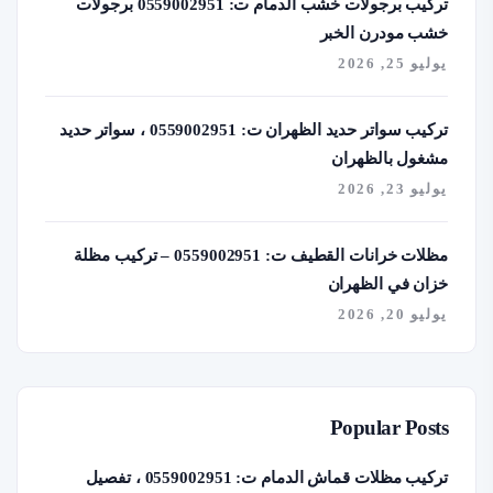
تركيب برجولات خشب الدمام ت: 0559002951 برجولات
خشب مودرن الخبر
يوليو 25, 2026
تركيب سواتر حديد الظهران ت: 0559002951 ، سواتر حديد
مشغول بالظهران
يوليو 23, 2026
مظلات خرانات القطيف ت: 0559002951 – تركيب مظلة
خزان في الظهران
يوليو 20, 2026
Popular Posts
تركيب مظلات قماش الدمام ت: 0559002951 ، تفصيل