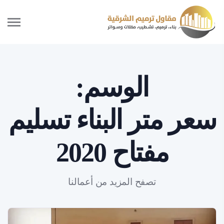
الوسم:
سعر متر البناء تسليم
مفتاح 2020
تصفح المزيد من أعمالنا