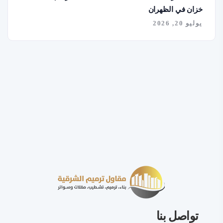
خزان في الظهران
يوليو 20, 2026
تواصل بنا