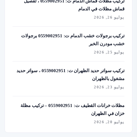
تركيب مظلات قماش الدمام ت: 0559002951 ، تفصيل
قماش مظلات في الدمام
يوليو 26, 2026
تركيب برجولات خشب الدمام ت: 0559002951 برجولات
خشب مودرن الخبر
يوليو 25, 2026
تركيب سواتر حديد الظهران ت: 0559002951 ، سواتر حديد
مشغول بالظهران
يوليو 23, 2026
مظلات خرانات القطيف ت: 0559002951 – تركيب مظلة
خزان في الظهران
يوليو 20, 2026