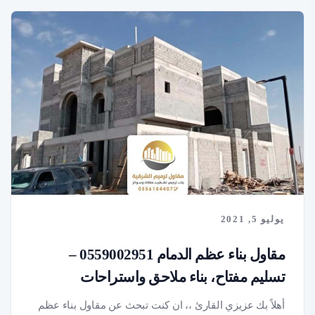
يوليو 5, 2021
مقاول بناء عظم الدمام 0559002951 –
تسليم مفتاح، بناء ملاحق واستراحات
أهلاً بك عزيزي القارئ ،، ان كنت تبحث عن مقاول بناء عظم