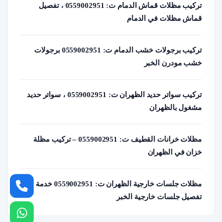
تركيب مظلات قماش الدمام ت: 0559002951 ، تفصيل
قماش مظلات في الدمام
تركيب برجولات خشب الدمام ت: 0559002951 برجولات
خشب مودرن الخبر
تركيب سواتر حديد الظهران ت: 0559002951 ، سواتر حديد
مشغول بالظهران
مظلات خرانات القطيف ت: 0559002951 – تركيب مظلة
خزان في الظهران
مظلات جلسات خارجية الظهران ت: 0559002951 خدمة
تفصيل جلسات خارجية الخبر