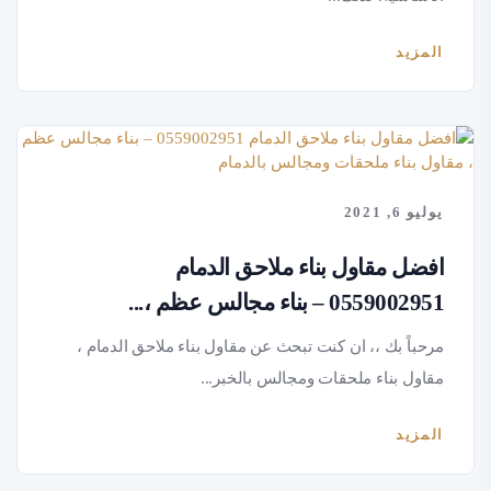
المزيد
يوليو 6, 2021
افضل مقاول بناء ملاحق الدمام
0559002951 – بناء مجالس عظم ،...
مرحباً بك ،، ان كنت تبحث عن مقاول بناء ملاحق الدمام ،
مقاول بناء ملحقات ومجالس بالخبر...
المزيد