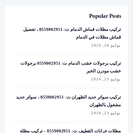
Popular Posts
تركيب مظلات قماش الدمام ت: 0559002951 ، تفصيل
قماش مظلات في الدمام
يوليو 26, 2026
تركيب برجولات خشب الدمام ت: 0559002951 برجولات
خشب مودرن الخبر
يوليو 25, 2026
تركيب سواتر حديد الظهران ت: 0559002951 ، سواتر حديد
مشغول بالظهران
يوليو 23, 2026
مظلات خرانات القطيف ت: 0559002951 – تركيب مظلة