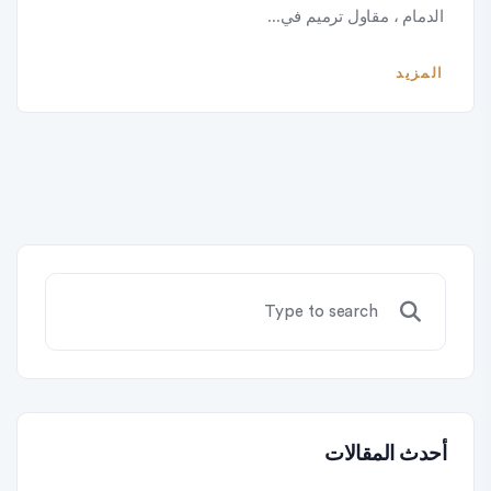
الدمام ، مقاول ترميم في...
المزيد
أحدث المقالات