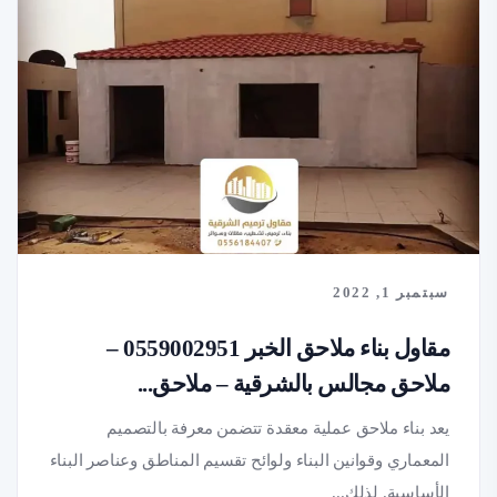
سبتمبر 1, 2022
مقاول بناء ملاحق الخبر 0559002951 –
ملاحق مجالس بالشرقية – ملاحق...
يعد بناء ملاحق عملية معقدة تتضمن معرفة بالتصميم
المعماري وقوانين البناء ولوائح تقسيم المناطق وعناصر البناء
الأساسية. لذلك...