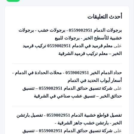
أحدث التعليقات
برجولات الدمام 0559002951 - برجولات خشب - برجولات
خشبية للأسطح الخبر - برجولات للبيع
على
معلم قرميد في الدمام 0559002951 تركيب قرميد
الخبر – معلم تركيب قرميد الشرقية
حداد الدمام الخبر 0559002951 - محلات الحدادة في الدمام -
أسعار أبواب الحديد في الدمام
على
شركة تنسيق حدائق الدمام 0559002951 – تنسيق
حدائق الخبر – تنسيق عشب صناعي في الشرقية
تفصيل قواطع خشبية الدمام 0559002951 - تفصيل بارتشن
الخبر - بارتشن خشب جاهز الشرقية -
على
شركة تنسيق حدائق الدمام 0559002951 – تنسيق