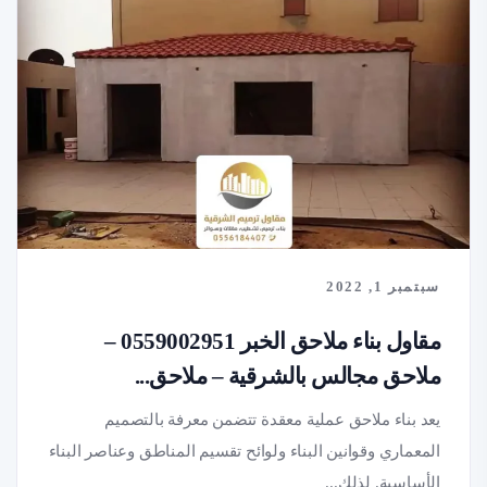
سبتمبر 1, 2022
مقاول بناء ملاحق الخبر 0559002951 –
ملاحق مجالس بالشرقية – ملاحق...
يعد بناء ملاحق عملية معقدة تتضمن معرفة بالتصميم
المعماري وقوانين البناء ولوائح تقسيم المناطق وعناصر البناء
الأساسية. لذلك...