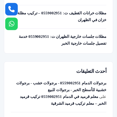
مظلات خرانات القطيف ت: 0559002951 – تركيب مظلة
خزان في الظهران
مظلات جلسات خارجية الظهران ت: 0559002951 خدمة
تفصيل جلسات خارجية الخبر
أحدث التعليقات
برجولات الدمام 0559002951 - برجولات خشب - برجولات
خشبية للأسطح الخبر - برجولات للبيع
على
معلم قرميد في الدمام 0559002951 تركيب قرميد
الخبر – معلم تركيب قرميد الشرقية