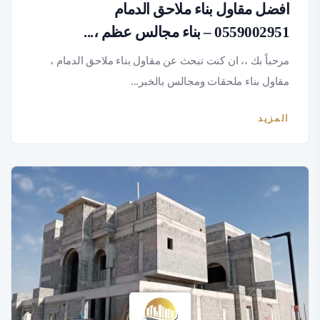
افضل مقاول بناء ملاحق الدمام
0559002951 – بناء مجالس عظم ،...
مرحباً بك ،، ان كنت تبحث عن مقاول بناء ملاحق الدمام ،
مقاول بناء ملحقات ومجالس بالخبر...
المزيد