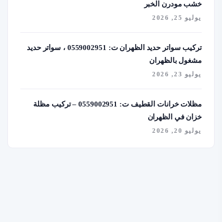
خشب مودرن الخبر
يوليو 25, 2026
تركيب سواتر حديد الظهران ت: 0559002951 ، سواتر حديد
مشغول بالظهران
يوليو 23, 2026
مظلات خرانات القطيف ت: 0559002951 – تركيب مظلة
خزان في الظهران
يوليو 20, 2026