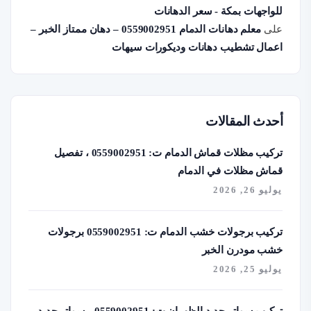
للواجهات بمكة - سعر الدهانات
على
معلم دهانات الدمام 0559002951 – دهان ممتاز الخبر –
اعمال تشطيب دهانات وديكورات سيهات
أحدث المقالات
تركيب مظلات قماش الدمام ت: 0559002951 ، تفصيل
قماش مظلات في الدمام
يوليو 26, 2026
تركيب برجولات خشب الدمام ت: 0559002951 برجولات
خشب مودرن الخبر
يوليو 25, 2026