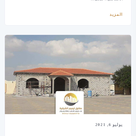
المزيد
يوليو 6, 2021