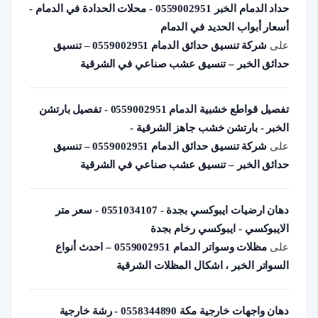
حداد الدمام الخبر 0559002951 - محلات الحدادة في الدمام -
أسعار أبواب الحديد في الدمام
على
شركة تنسيق حدائق الدمام 0559002951 – تنسيق
حدائق الخبر – تنسيق عشب صناعي في الشرقية
تفصيل قواطع خشبية الدمام 0559002951 - تفصيل بارتشن
الخبر - بارتشن خشب جاهز الشرقية -
على
شركة تنسيق حدائق الدمام 0559002951 – تنسيق
حدائق الخبر – تنسيق عشب صناعي في الشرقية
دهان ارضيات ايبوكسي بجدة - 0551034107 - سعر متر
الايبوكسي - ايبوكسي رخام بجدة
على
مظلات وسواتر الدمام 0559002951 – احدث أنواع
السواتر الخبر ، اشكال المظلات الشرقية
دهان واجهات خارجية مكة 0558344890 - رشة خارجية