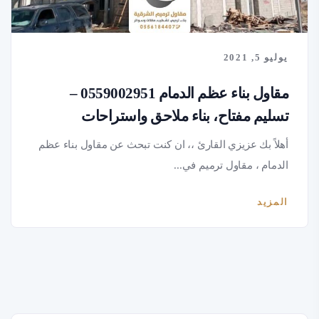
يوليو 5, 2021
مقاول بناء عظم الدمام 0559002951 –
تسليم مفتاح، بناء ملاحق واستراحات
أهلاً بك عزيزي القارئ ،، ان كنت تبحث عن مقاول بناء عظم
الدمام ، مقاول ترميم في...
المزيد