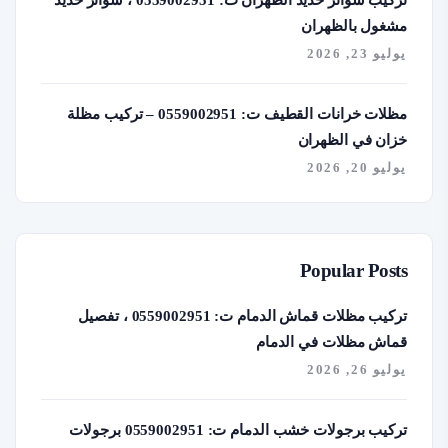
تركيب سواتر حديد الظهران ت: 0559002951 ، سواتر حديد
مشغول بالظهران
يوليو 23, 2026
مظلات خرانات القطيف ت: 0559002951 – تركيب مظلة
خزان في الظهران
يوليو 20, 2026
Popular Posts
تركيب مظلات قماش الدمام ت: 0559002951 ، تفصيل
قماش مظلات في الدمام
يوليو 26, 2026
تركيب برجولات خشب الدمام ت: 0559002951 برجولات