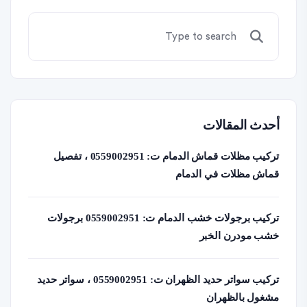
أحدث المقالات
تركيب مظلات قماش الدمام ت: 0559002951 ، تفصيل
قماش مظلات في الدمام
تركيب برجولات خشب الدمام ت: 0559002951 برجولات
خشب مودرن الخبر
تركيب سواتر حديد الظهران ت: 0559002951 ، سواتر حديد
مشغول بالظهران