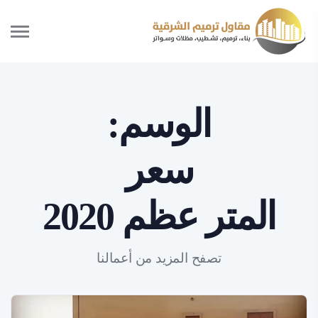
الوسم:
سعر
المتر عظم 2020
تصفح المزيد من أعمالنا