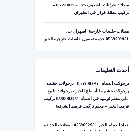
مظلات خرانات القطيف ت: 0559002951 –
تركيب مظلة خزان في الظهران
مظلات جلسات خارجية الظهران ت:
0559002951 خدمة تفصيل جلسات خارجية الخبر
أحدث التعليقات
برجولات الدمام 0559002951 - برجولات خشب -
برجولات خشبية للأسطح الخبر - برجولات للبيع
على
معلم قرميد في الدمام 0559002951 تركيب
قرميد الخبر – معلم تركيب قرميد الشرقية
حداد الدمام الخبر 0559002951 - محلات الحدادة