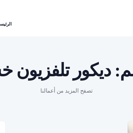
الرئيسي
م:
ديكور تلفزيون 
تصفح المزيد من أعمالنا