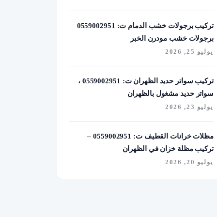
تركيب برجولات خشب الدمام ت: 0559002951
برجولات خشب مودرن الخبر
يوليو 25, 2026
تركيب سواتر حديد الظهران ت: 0559002951 ،
سواتر حديد مشغول بالظهران
يوليو 23, 2026
مظلات خرانات القطيف ت: 0559002951 –
تركيب مظلة خزان في الظهران
يوليو 20, 2026