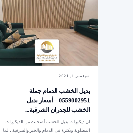
سبتمبر 1, 2021
بديل الخشب الدمام جملة
0559002951 – أسعار بديل
الخشب للجدران الشرقية...
ان ديكورات بديل الخشب أصحبت من الديكورات
المطلوبة وبكثرة في الدمام والخبر والشرقية ، لما