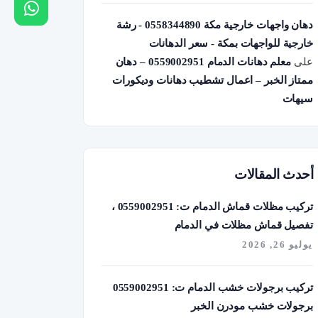
دهان واجهات خارجية مكة 0558344890 - رشة
خارجية للواجهات بمكة - سعر الدهانات
على
معلم دهانات الدمام 0559002951 – دهان
ممتاز الخبر – اعمال تشطيب دهانات وديكورات
سيهات
أحدث المقالات
تركيب مظلات قماش الدمام ت: 0559002951 ،
تفصيل قماش مظلات في الدمام
يوليو 26, 2026
تركيب برجولات خشب الدمام ت: 0559002951
برجولات خشب مودرن الخبر