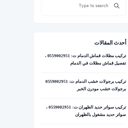
أحدث المقالات
تركيب مظلات قماش الدمام ت: 0559002951 ،
تفصيل قماش مظلات في الدمام
تركيب برجولات خشب الدمام ت: 0559002951
برجولات خشب مودرن الخبر
تركيب سواتر حديد الظهران ت: 0559002951 ،
سواتر حديد مشغول بالظهران