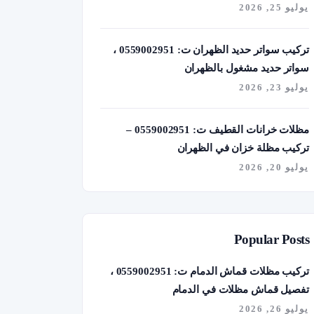
يوليو 25, 2026
تركيب سواتر حديد الظهران ت: 0559002951 ،
سواتر حديد مشغول بالظهران
يوليو 23, 2026
مظلات خرانات القطيف ت: 0559002951 –
تركيب مظلة خزان في الظهران
يوليو 20, 2026
Popular Posts
تركيب مظلات قماش الدمام ت: 0559002951 ،
تفصيل قماش مظلات في الدمام
يوليو 26, 2026