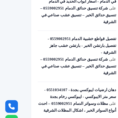
في الدمام - أسعار أبواب الحديد في الدمام
على
شركة تنسيق حدائق الدمام 0559002951 –
تنسيق حدائق الخبر – تنسيق عشب صناعي في
الشرقية
تفصيل قواطع خشبية الدمام 0559002951 -
تفصيل بارتشن الخبر - بارتشن خشب جاهز
الشرقية -
على
شركة تنسيق حدائق الدمام 0559002951 –
تنسيق حدائق الخبر – تنسيق عشب صناعي في
الشرقية
دهان ارضيات ايبوكسي بجدة - 0551034107 -
سعر متر الايبوكسي - ايبوكسي رخام بجدة
على
مظلات وسواتر الدمام 0559002951 – احدث
أنواع السواتر الخبر ، اشكال المظلات الشرقية