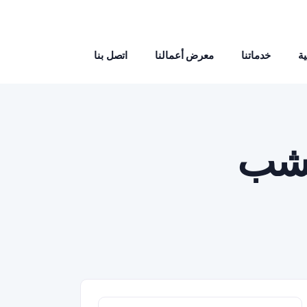
ة
خدماتنا
معرض أعمالنا
اتصل بنا
خشب