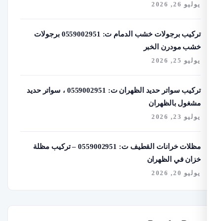
يو 26, 2026
تركيب برجولات خشب الدمام ت: 0559002951 برجولات
شب مودرن الخبر
يو 25, 2026
تركيب سواتر حديد الظهران ت: 0559002951 ، سواتر حديد
شغول بالظهران
يو 23, 2026
مظلات خرانات القطيف ت: 0559002951 – تركيب مظلة
زان في الظهران
يو 20, 2026