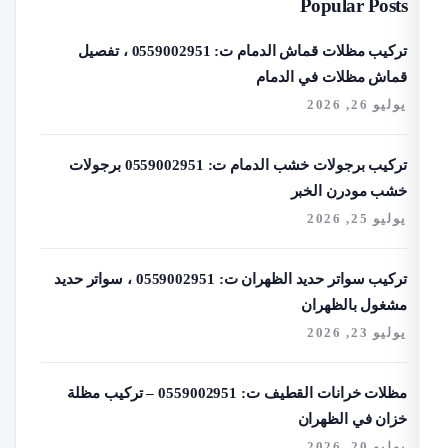
Popular Post
تركيب مظلات قماش الدمام ت: 0559002951 ، تفصيل
ماش مظلات في الدمام
يو 26, 2026
تركيب برجولات خشب الدمام ت: 0559002951 برجولات
شب مودرن الخبر
يو 25, 2026
تركيب سواتر حديد الظهران ت: 0559002951 ، سواتر حديد
شغول بالظهران
يو 23, 2026
مظلات خرانات القطيف ت: 0559002951 – تركيب مظلة
زان في الظهران
يو 20, 2026