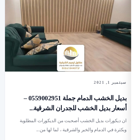
تمبر 1, 2021
بديل الخشب الدمام جملة 0559002951 –
سعار بديل الخشب للجدران الشرقية...
ن ديكورات بديل الخشب أصحبت من الديكورات المطلوبة
بكثرة في الدمام والخبر والشرقية ، لما لها من...