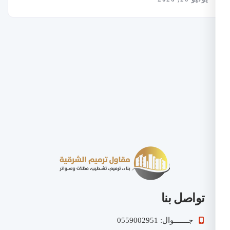
تواصل بنا
جـــــــوال: 0559002951