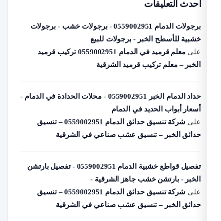
حدث التعليقات
برجولات الدمام 0559002951 - برجولات خشب - برجولات
بية للأسطح الخبر - برجولات للبيع
لى
معلم قرميد في الدمام 0559002951 تركيب قرميد
خبر – معلم تركيب قرميد الشرقية
حداد الدمام الخبر 0559002951 - محلات الحدادة في الدمام -
عار أبواب الحديد في الدمام
لى
شركة تنسيق حدائق الدمام 0559002951 – تنسيق
دائق الخبر – تنسيق عشب صناعي في الشرقية
تفصيل قواطع خشبية الدمام 0559002951 - تفصيل بارتشن
خبر - بارتشن خشب جاهز الشرقية -
لى
شركة تنسيق حدائق الدمام 0559002951 – تنسيق
دائق الخبر – تنسيق عشب صناعي في الشرقية