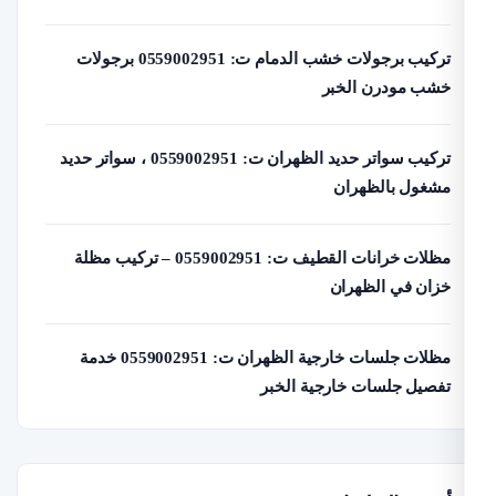
تركيب برجولات خشب الدمام ت: 0559002951 برجولات
شب مودرن الخبر
تركيب سواتر حديد الظهران ت: 0559002951 ، سواتر حديد
شغول بالظهران
مظلات خرانات القطيف ت: 0559002951 – تركيب مظلة
زان في الظهران
مظلات جلسات خارجية الظهران ت: 0559002951 خدمة
فصيل جلسات خارجية الخبر