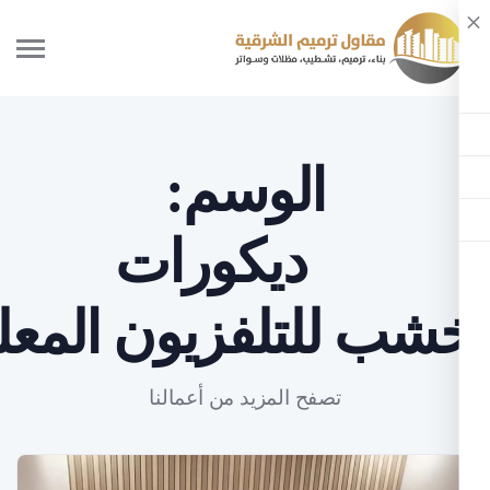
الوسم:
ديكورات
ب للتلفزيون المعلق
تصفح المزيد من أعمالنا