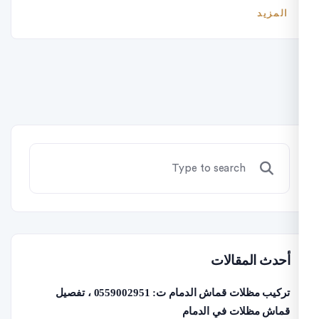
لمزيد
حدث المقالات
تركيب مظلات قماش الدمام ت: 0559002951 ، تفصيل
ماش مظلات في الدمام