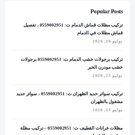
Popular Posts
تركيب مظلات قماش الدمام ت: 0559002951 ، تفصيل
قماش مظلات في الدمام
يوليو 26, 2026
تركيب برجولات خشب الدمام ت: 0559002951 برجولات
خشب مودرن الخبر
يوليو 25, 2026
تركيب سواتر حديد الظهران ت: 0559002951 ، سواتر حديد
مشغول بالظهران
يوليو 23, 2026
مظلات خرانات القطيف ت: 0559002951 – تركيب مظلة