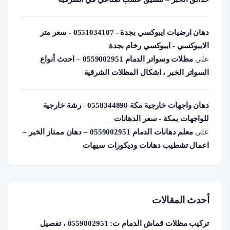
دهان ارضيات ايبوكسي بجدة - 0551034107 - سعر متر
الايبوكسي - ايبوكسي رخام بجدة
على
مظلات وسواتر الدمام 0559002951 – احدث أنواع
السواتر الخبر ، اشكال المظلات الشرقية
دهان واجهات خارجية مكة 0558344890 - رشة خارجية
للواجهات بمكة - سعر الدهانات
على
معلم دهانات الدمام 0559002951 – دهان ممتاز الخبر –
اعمال تشطيب دهانات وديكورات سيهات
أحدث المقالات
تركيب مظلات قماش الدمام ت: 0559002951 ، تفصيل