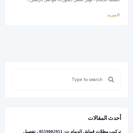
المزيد
أحدث المقالات
تركيب مظلات قماش الدمام ت: 0559002951 ، تفصيل