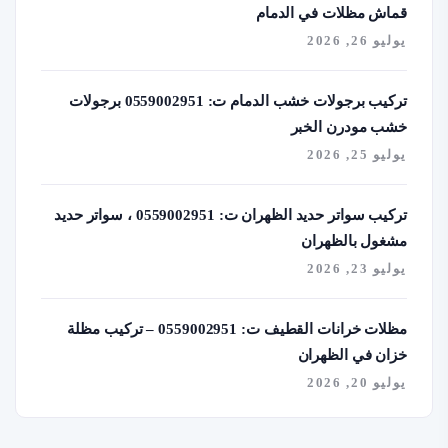
قماش مظلات في الدمام
يوليو 26, 2026
تركيب برجولات خشب الدمام ت: 0559002951 برجولات
خشب مودرن الخبر
يوليو 25, 2026
تركيب سواتر حديد الظهران ت: 0559002951 ، سواتر حديد
مشغول بالظهران
يوليو 23, 2026
مظلات خرانات القطيف ت: 0559002951 – تركيب مظلة
خزان في الظهران
يوليو 20, 2026