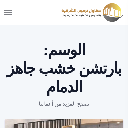
الوسم:
بارتشن خشب جاهز
الدمام
تصفح المزيد من أعمالنا