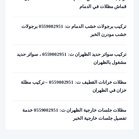
قماش مظلات في الدمام
تركيب برجولات خشب الدمام ت: 0559002951 برجولات
خشب مودرن الخبر
تركيب سواتر حديد الظهران ت: 0559002951 ، سواتر حديد
مشغول بالظهران
مظلات خرانات القطيف ت: 0559002951 – تركيب مظلة
خزان في الظهران
مظلات جلسات خارجية الظهران ت: 0559002951 خدمة
تفصيل جلسات خارجية الخبر