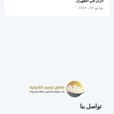
خزان في الظهران
يوليو 20, 2026
تواصل بنا