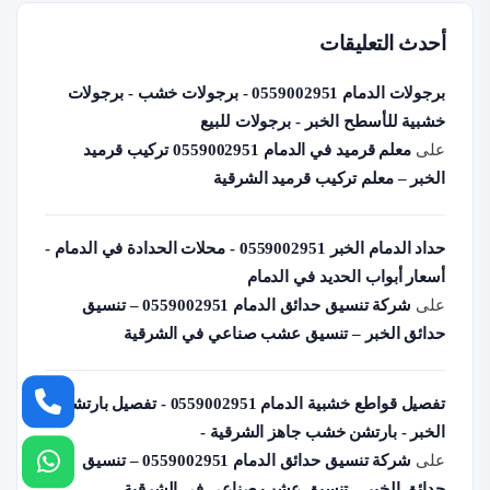
أحدث التعليقات
برجولات الدمام 0559002951 - برجولات خشب - برجولات
خشبية للأسطح الخبر - برجولات للبيع
على
معلم قرميد في الدمام 0559002951 تركيب قرميد
الخبر – معلم تركيب قرميد الشرقية
حداد الدمام الخبر 0559002951 - محلات الحدادة في الدمام -
أسعار أبواب الحديد في الدمام
على
شركة تنسيق حدائق الدمام 0559002951 – تنسيق
حدائق الخبر – تنسيق عشب صناعي في الشرقية
تفصيل قواطع خشبية الدمام 0559002951 - تفصيل بارتشن
الخبر - بارتشن خشب جاهز الشرقية -
على
شركة تنسيق حدائق الدمام 0559002951 – تنسيق
حدائق الخبر – تنسيق عشب صناعي في الشرقية