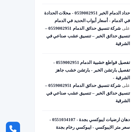
حداد الدمام الخبر 0559002951 - محلات الحدادة
في الدمام - أسعار أبواب الحديد في الدمام
على
شركة تنسيق حدائق الدمام 0559002951 –
تنسيق حدائق الخبر – تنسيق عشب صناعي في
الشرقية
تفصيل قواطع خشبية الدمام 0559002951 -
تفصيل بارتشن الخبر - بارتشن خشب جاهز
الشرقية -
على
شركة تنسيق حدائق الدمام 0559002951 –
تنسيق حدائق الخبر – تنسيق عشب صناعي في
الشرقية
دهان ارضيات ايبوكسي بجدة - 0551034107 -
سعر متر الايبوكسي - ايبوكسي رخام بجدة