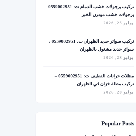
تركيب برجولات خشب الدمام ت: 0559002951
برجولات خشب مودرن الخبر
يوليو 25, 2026
تركيب سواتر حديد الظهران ت: 0559002951 ،
سواتر حديد مشغول بالظهران
يوليو 23, 2026
مظلات خرانات القطيف ت: 0559002951 –
تركيب مظلة خزان في الظهران
يوليو 20, 2026
Popular Posts