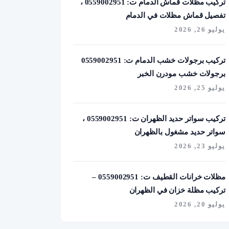
تركيب مظلات قماش الدمام ت: 0559002951 ،
تفصيل قماش مظلات في الدمام
يوليو 26, 2026
تركيب برجولات خشب الدمام ت: 0559002951
برجولات خشب مودرن الخبر
يوليو 25, 2026
تركيب سواتر حديد الظهران ت: 0559002951 ،
سواتر حديد مشغول بالظهران
يوليو 23, 2026
مظلات خرانات القطيف ت: 0559002951 –
تركيب مظلة خزان في الظهران
يوليو 20, 2026