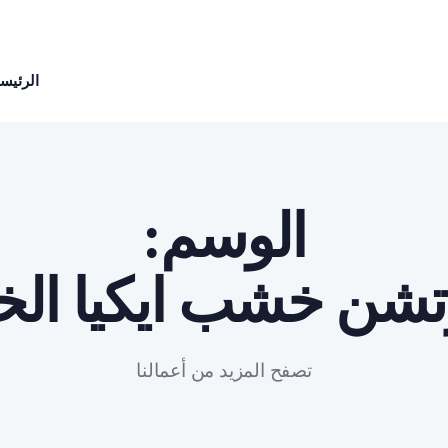
الرئيسي
الوسم:
تشن خشب ايكيا الخ
تصفح المزيد من أعمالنا