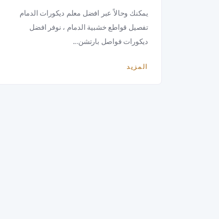
يمكنك وحالاً عبر افضل معلم ديكورات الدمام
تفصيل قواطع خشبية الدمام ، نوفر افضل
ديكورات فواصل بارتشن...
المزيد