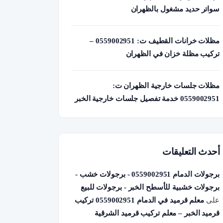
سواتر حديد مشغول بالظهران
مظلات خرانات القطيف ت: 0559002951 –
تركيب مظلة خزان في الظهران
مظلات جلسات خارجية الظهران ت:
0559002951 خدمة تفصيل جلسات خارجية الخبر
أحدث التعليقات
برجولات الدمام 0559002951 - برجولات خشب -
برجولات خشبية للأسطح الخبر - برجولات للبيع
على
معلم قرميد في الدمام 0559002951 تركيب
قرميد الخبر – معلم تركيب قرميد الشرقية