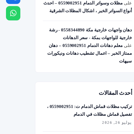
على
مظلات وسواتر الدمام 0559002951 – احدث
أنواع السواتر الخبر ، اشكال المظلات الشرقية
دهان واجهات خارجية مكة 0558344890 - رشة
خارجية للواجهات بمكة - سعر الدهانات
على
معلم دهانات الدمام 0559002951 – دهان
ممتاز الخبر – اعمال تشطيب دهانات وديكورات
سيهات
أحدث المقالات
تركيب مظلات قماش الدمام ت: 0559002951 ،
تفصيل قماش مظلات في الدمام
يوليو 26, 2026