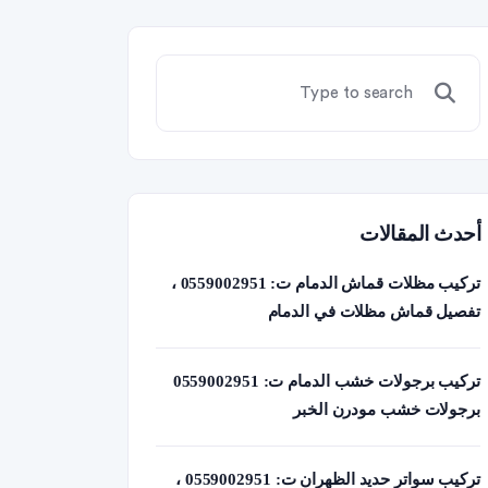
أحدث المقالات
تركيب مظلات قماش الدمام ت: 0559002951 ،
تفصيل قماش مظلات في الدمام
تركيب برجولات خشب الدمام ت: 0559002951
برجولات خشب مودرن الخبر
تركيب سواتر حديد الظهران ت: 0559002951 ،