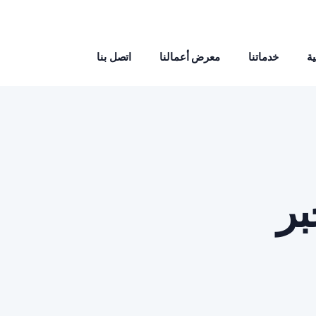
ة
خدماتنا
معرض أعمالنا
اتصل بنا
بر