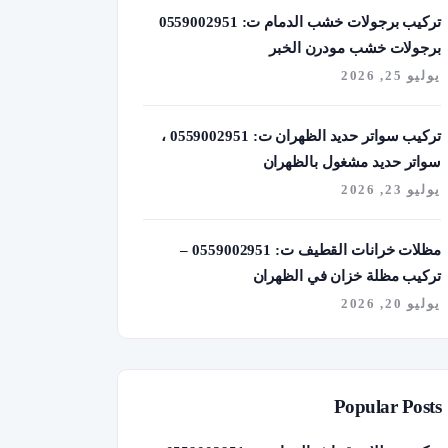
تركيب برجولات خشب الدمام ت: 0559002951
برجولات خشب مودرن الخبر
يوليو 25, 2026
تركيب سواتر حديد الظهران ت: 0559002951 ،
سواتر حديد مشغول بالظهران
يوليو 23, 2026
مظلات خرانات القطيف ت: 0559002951 –
تركيب مظلة خزان في الظهران
يوليو 20, 2026
Popular Posts