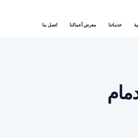
ة
خدماتنا
معرض أعمالنا
اتصل بنا
مام