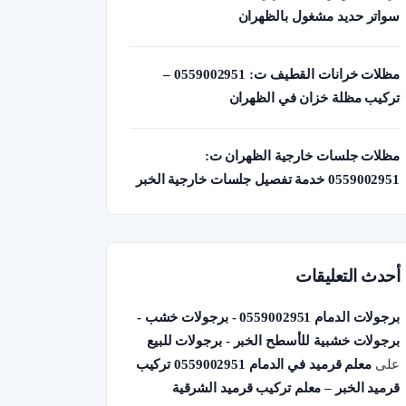
سواتر حديد مشغول بالظهران
مظلات خرانات القطيف ت: 0559002951 –
تركيب مظلة خزان في الظهران
مظلات جلسات خارجية الظهران ت:
0559002951 خدمة تفصيل جلسات خارجية الخبر
أحدث التعليقات
برجولات الدمام 0559002951 - برجولات خشب -
برجولات خشبية للأسطح الخبر - برجولات للبيع
على
معلم قرميد في الدمام 0559002951 تركيب
قرميد الخبر – معلم تركيب قرميد الشرقية