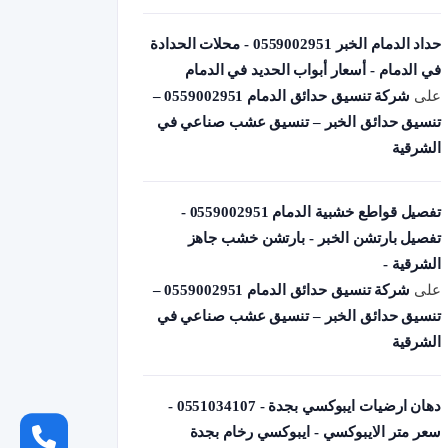
حداد الدمام الخبر 0559002951 - محلات الحدادة
في الدمام - أسعار أبواب الحديد في الدمام
على
شركة تنسيق حدائق الدمام 0559002951 –
تنسيق حدائق الخبر – تنسيق عشب صناعي في
الشرقية
تفصيل قواطع خشبية الدمام 0559002951 -
تفصيل بارتشن الخبر - بارتشن خشب جاهز
الشرقية -
على
شركة تنسيق حدائق الدمام 0559002951 –
تنسيق حدائق الخبر – تنسيق عشب صناعي في
الشرقية
دهان ارضيات ايبوكسي بجدة - 0551034107 -
سعر متر الايبوكسي - ايبوكسي رخام بجدة