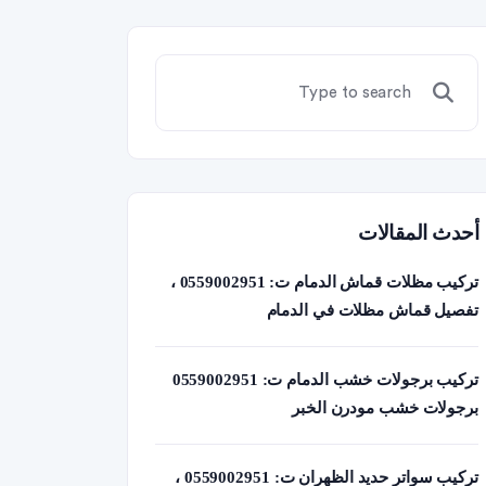
أحدث المقالات
تركيب مظلات قماش الدمام ت: 0559002951 ،
تفصيل قماش مظلات في الدمام
تركيب برجولات خشب الدمام ت: 0559002951
برجولات خشب مودرن الخبر
تركيب سواتر حديد الظهران ت: 0559002951 ،