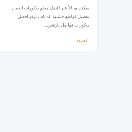
يمكنك وحالاً عبر افضل معلم ديكورات الدمام
تفصيل قواطع خشبية الدمام ، نوفر افضل
ديكورات فواصل بارتشن...
المزيد