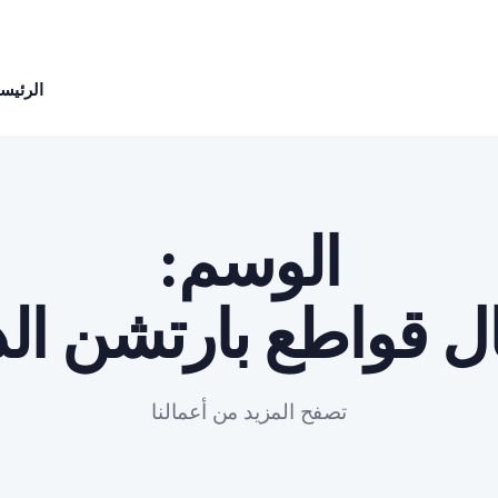
الرئيسي
الوسم:
ل قواطع بارتشن الد
تصفح المزيد من أعمالنا