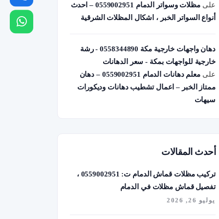
على
مظلات وسواتر الدمام 0559002951 – احدث
أنواع السواتر الخبر ، اشكال المظلات الشرقية
دهان واجهات خارجية مكة 0558344890 - رشة
خارجية للواجهات بمكة - سعر الدهانات
على
معلم دهانات الدمام 0559002951 – دهان
ممتاز الخبر – اعمال تشطيب دهانات وديكورات
سيهات
أحدث المقالات
تركيب مظلات قماش الدمام ت: 0559002951 ،
تفصيل قماش مظلات في الدمام
يوليو 26, 2026