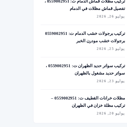
تركيب مظلات قماش الدمام ت: 0559002951 ،
تفصيل قماش مظلات في الدمام
يوليو 26, 2026
تركيب برجولات خشب الدمام ت: 0559002951
برجولات خشب مودرن الخبر
يوليو 25, 2026
تركيب سواتر حديد الظهران ت: 0559002951 ،
سواتر حديد مشغول بالظهران
يوليو 23, 2026
مظلات خرانات القطيف ت: 0559002951 –
تركيب مظلة خزان في الظهران
يوليو 20, 2026