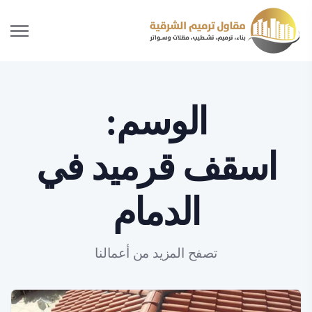
الوسم:
اسقف قرميد في
الدمام
تصفح المزيد من أعمالنا