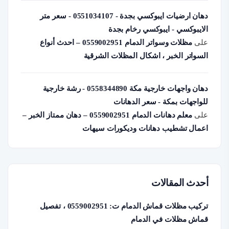
دهان ارضيات ايبوكسي بجدة - 0551034107 - سعر متر
الايبوكسي - ايبوكسي رخام بجدة
على
مظلات وسواتر الدمام 0559002951 – احدث أنواع
السواتر الخبر ، اشكال المظلات الشرقية
دهان واجهات خارجية مكة 0558344890 - رشة خارجية
للواجهات بمكة - سعر الدهانات
على
معلم دهانات الدمام 0559002951 – دهان ممتاز الخبر –
اعمال تشطيب دهانات وديكورات سيهات
أحدث المقالات
تركيب مظلات قماش الدمام ت: 0559002951 ، تفصيل
قماش مظلات في الدمام