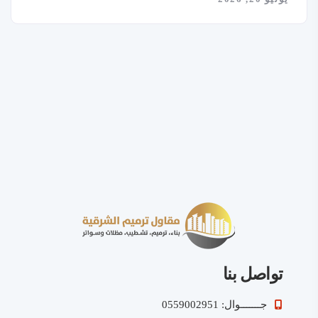
تواصل بنا
جـــــــوال: 0559002951