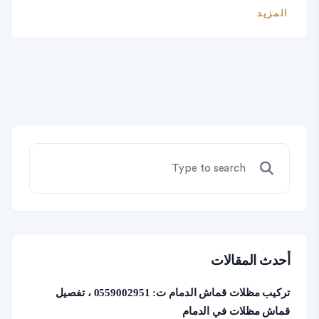
المزيد
أحدث المقالات
تركيب مظلات قماش الدمام ت: 0559002951 ، تفصيل
قماش مظلات في الدمام