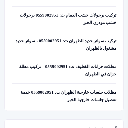
تركيب برجولات خشب الدمام ت: 0559002951 برجولات
خشب مودرن الخبر
تركيب سواتر حديد الظهران ت: 0559002951 ، سواتر حديد
مشغول بالظهران
مظلات خرانات القطيف ت: 0559002951 – تركيب مظلة
خزان في الظهران
مظلات جلسات خارجية الظهران ت: 0559002951 خدمة
تفصيل جلسات خارجية الخبر