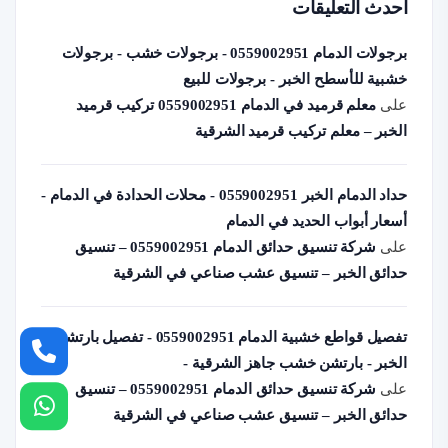
أحدث التعليقات
برجولات الدمام 0559002951 - برجولات خشب - برجولات
خشبية للأسطح الخبر - برجولات للبيع
على
معلم قرميد في الدمام 0559002951 تركيب قرميد
الخبر – معلم تركيب قرميد الشرقية
حداد الدمام الخبر 0559002951 - محلات الحدادة في الدمام -
أسعار أبواب الحديد في الدمام
على
شركة تنسيق حدائق الدمام 0559002951 – تنسيق
حدائق الخبر – تنسيق عشب صناعي في الشرقية
تفصيل قواطع خشبية الدمام 0559002951 - تفصيل بارتشن
الخبر - بارتشن خشب جاهز الشرقية -
على
شركة تنسيق حدائق الدمام 0559002951 – تنسيق
حدائق الخبر – تنسيق عشب صناعي في الشرقية