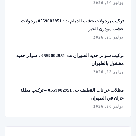
يوليو 26, 2026
تركيب برجولات خشب الدمام ت: 0559002951 برجولات
خشب مودرن الخبر
يوليو 25, 2026
تركيب سواتر حديد الظهران ت: 0559002951 ، سواتر حديد
مشغول بالظهران
يوليو 23, 2026
مظلات خرانات القطيف ت: 0559002951 – تركيب مظلة
خزان في الظهران
يوليو 20, 2026