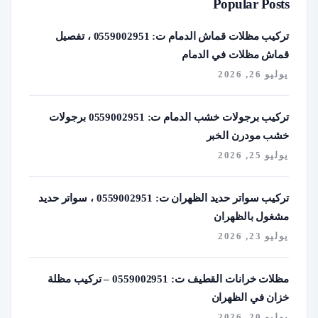
Popular Posts
تركيب مظلات قماش الدمام ت: 0559002951 ، تفصيل
قماش مظلات في الدمام
يوليو 26, 2026
تركيب برجولات خشب الدمام ت: 0559002951 برجولات
خشب مودرن الخبر
يوليو 25, 2026
تركيب سواتر حديد الظهران ت: 0559002951 ، سواتر حديد
مشغول بالظهران
يوليو 23, 2026
مظلات خرانات القطيف ت: 0559002951 – تركيب مظلة
خزان في الظهران
يوليو 20, 2026