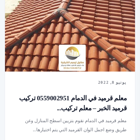
يونيو 8, 2022
معلم قرميد في الدمام 0559002951 تركيب
قرميد الخبر – معلم تركيب...
معلم قرميد في الدمام نقوم بتزيين اسطح المنازل وعن
طريق وضع اجمل الوان القرميد التي يتم اختيارها...