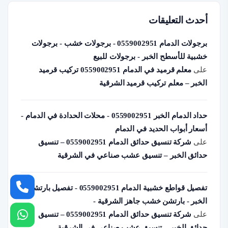
أحدث التعليقات
برجولات الدمام 0559002951 - برجولات خشب - برجولات
خشبية للأسطح الخبر - برجولات للبيع
على
معلم قرميد في الدمام 0559002951 تركيب قرميد
الخبر – معلم تركيب قرميد الشرقية
حداد الدمام الخبر 0559002951 - محلات الحدادة في الدمام -
أسعار أبواب الحديد في الدمام
على
شركة تنسيق حدائق الدمام 0559002951 – تنسيق
حدائق الخبر – تنسيق عشب صناعي في الشرقية
تفصيل قواطع خشبية الدمام 0559002951 - تفصيل بارتشن
الخبر - بارتشن خشب جاهز الشرقية -
على
شركة تنسيق حدائق الدمام 0559002951 – تنسيق
حدائق الخبر – تنسيق عشب صناعي في الشرقية