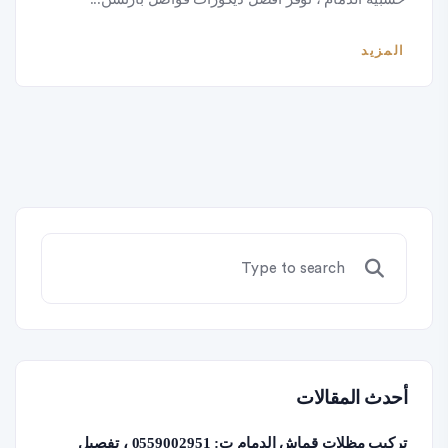
المزيد
أحدث المقالات
تركيب مظلات قماش الدمام ت: 0559002951 ، تفصيل