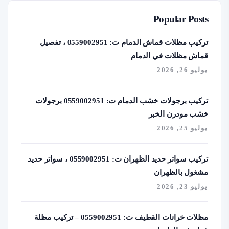
Popular Posts
تركيب مظلات قماش الدمام ت: 0559002951 ، تفصيل
قماش مظلات في الدمام
يوليو 26, 2026
تركيب برجولات خشب الدمام ت: 0559002951 برجولات
خشب مودرن الخبر
يوليو 25, 2026
تركيب سواتر حديد الظهران ت: 0559002951 ، سواتر حديد
مشغول بالظهران
يوليو 23, 2026
مظلات خرانات القطيف ت: 0559002951 – تركيب مظلة