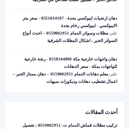
دهان ارضيات ايبوكسي بجدة - 0551034107 - سعر متر
الايبوكسي - ايبوكسي رخام بجدة
على
مظلات وسواتر الدمام 0559002951 – احدث أنواع
السواتر الخبر ، اشكال المظلات الشرقية
دهان واجهات خارجية مكة 0558344890 - رشة خارجية
للواجهات بمكة - سعر الدهانات
على
معلم دهانات الدمام 0559002951 – دهان ممتاز الخبر –
اعمال تشطيب دهانات وديكورات سيهات
أحدث المقالات
تركيب مظلات قماش الدمام ت: 0559002951 ، تفصيل