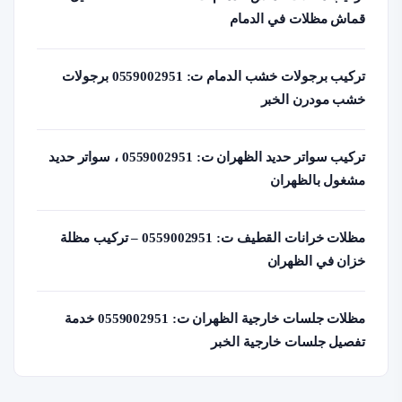
قماش مظلات في الدمام
تركيب برجولات خشب الدمام ت: 0559002951 برجولات
خشب مودرن الخبر
تركيب سواتر حديد الظهران ت: 0559002951 ، سواتر حديد
مشغول بالظهران
مظلات خرانات القطيف ت: 0559002951 – تركيب مظلة
خزان في الظهران
مظلات جلسات خارجية الظهران ت: 0559002951 خدمة
تفصيل جلسات خارجية الخبر