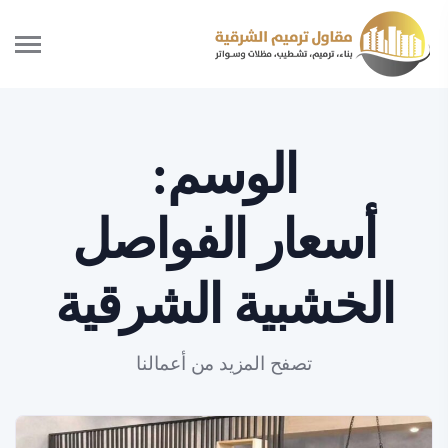
الوسم:
أسعار الفواصل
الخشبية الشرقية
تصفح المزيد من أعمالنا