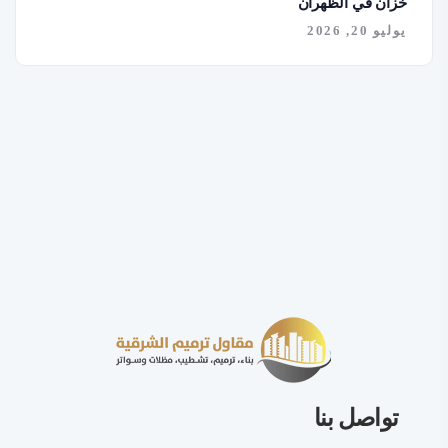
خزان في الظهران
يوليو 20, 2026
تواصل بنا