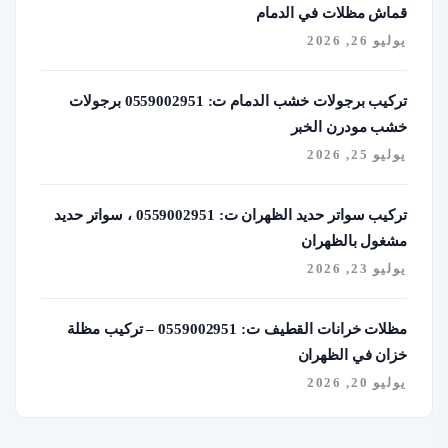
قماش مظلات في الدمام
يوليو 26, 2026
تركيب برجولات خشب الدمام ت: 0559002951 برجولات
خشب مودرن الخبر
يوليو 25, 2026
تركيب سواتر حديد الظهران ت: 0559002951 ، سواتر حديد
مشغول بالظهران
يوليو 23, 2026
مظلات خرانات القطيف ت: 0559002951 – تركيب مظلة
خزان في الظهران
يوليو 20, 2026