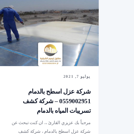
يوليو 7, 2021
شركة عزل اسطح بالدمام
0559002951 – شركة كشف
تسريبات المياه بالدمام
مرحباً بك عزيزي القارئ ،، ان كنت تبحث عن
شركة عزل اسطح بالدمام ، شركة كشف