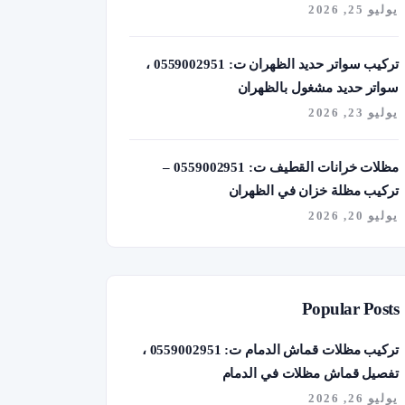
يوليو 25, 2026
تركيب سواتر حديد الظهران ت: 0559002951 ،
سواتر حديد مشغول بالظهران
يوليو 23, 2026
مظلات خرانات القطيف ت: 0559002951 –
تركيب مظلة خزان في الظهران
يوليو 20, 2026
Popular Posts
تركيب مظلات قماش الدمام ت: 0559002951 ،
تفصيل قماش مظلات في الدمام
يوليو 26, 2026