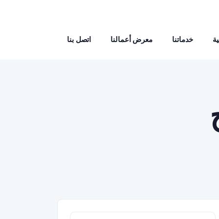
ة
خدماتنا
معرض أعمالنا
اتصل بنا