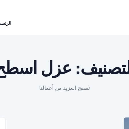
الرئيسي
لتصنيف:
عزل اسطح
تصفح المزيد من أعمالنا