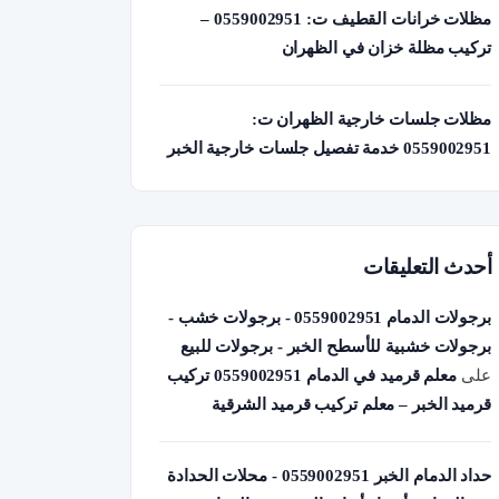
مظلات خرانات القطيف ت: 0559002951 –
تركيب مظلة خزان في الظهران
مظلات جلسات خارجية الظهران ت:
0559002951 خدمة تفصيل جلسات خارجية الخبر
أحدث التعليقات
برجولات الدمام 0559002951 - برجولات خشب -
برجولات خشبية للأسطح الخبر - برجولات للبيع
على
معلم قرميد في الدمام 0559002951 تركيب
قرميد الخبر – معلم تركيب قرميد الشرقية
حداد الدمام الخبر 0559002951 - محلات الحدادة