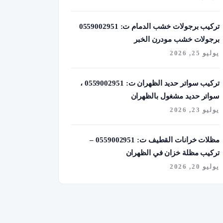
تركيب برجولات خشب الدمام ت: 0559002951
برجولات خشب مودرن الخبر
يوليو 25, 2026
تركيب سواتر حديد الظهران ت: 0559002951 ،
سواتر حديد مشغول بالظهران
يوليو 23, 2026
مظلات خرانات القطيف ت: 0559002951 –
تركيب مظلة خزان في الظهران
يوليو 20, 2026