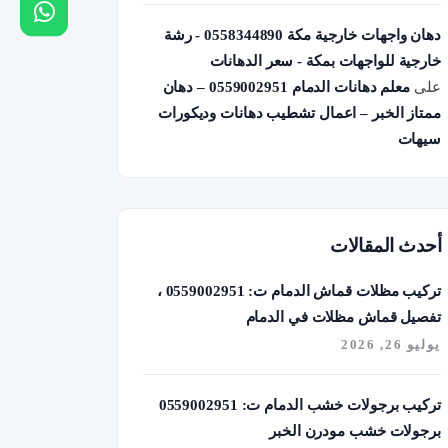
دهان واجهات خارجية مكة 0558344890 - رشة
خارجية للواجهات بمكة - سعر الدهانات
على
معلم دهانات الدمام 0559002951 – دهان
ممتاز الخبر – اعمال تشطيب دهانات وديكورات
سيهات
أحدث المقالات
تركيب مظلات قماش الدمام ت: 0559002951 ،
تفصيل قماش مظلات في الدمام
يوليو 26, 2026
تركيب برجولات خشب الدمام ت: 0559002951
برجولات خشب مودرن الخبر