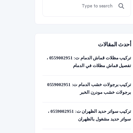
أحدث المقالات
تركيب مظلات قماش الدمام ت: 0559002951 ،
تفصيل قماش مظلات في الدمام
تركيب برجولات خشب الدمام ت: 0559002951
برجولات خشب مودرن الخبر
تركيب سواتر حديد الظهران ت: 0559002951 ،
سواتر حديد مشغول بالظهران