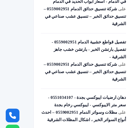
في الدمام - أسعار أبواب الحديد في الدمام
على
شركة تنسيق حدائق الدمام 0559002951 –
تنسيق حدائق الخبر – تنسيق عشب صناعي في
الشرقية
تفصيل قواطع خشبية الدمام 0559002951 -
تفصيل بارتشن الخبر - بارتشن خشب جاهز
الشرقية -
على
شركة تنسيق حدائق الدمام 0559002951 –
تنسيق حدائق الخبر – تنسيق عشب صناعي في
الشرقية
دهان ارضيات ايبوكسي بجدة - 0551034107 -
سعر متر الايبوكسي - ايبوكسي رخام بجدة
على
مظلات وسواتر الدمام 0559002951 – احدث
أنواع السواتر الخبر ، اشكال المظلات الشرقية